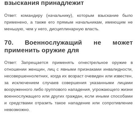
взыскания принадлежит
Ответ: командиру (начальнику), которым взыскание было
применено, а также его прямым начальникам, имеющим не
меньшую, чем у него, дисциплинарную власть.
70. Военнослужащий не может
применить оружие для
Ответ: Запрещается применять огнестрельное оружие в
отношении женщин, лиц с явными признаками инвалидности,
несовершеннолетних, когда их возраст очевиден или известен,
за исключением случаев совершения указанными лицами
вооруженного либо группового нападения, угрожающего жизни
военнослужащего или других граждан, если иными способами
и средствами отразить такое нападение или сопротивление
невозможно.