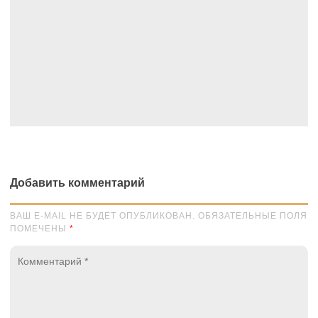
Добавить комментарий
ВАШ E-MAIL НЕ БУДЕТ ОПУБЛИКОВАН. ОБЯЗАТЕЛЬНЫЕ ПОЛЯ
ПОМЕЧЕНЫ
*
Комментарий
*