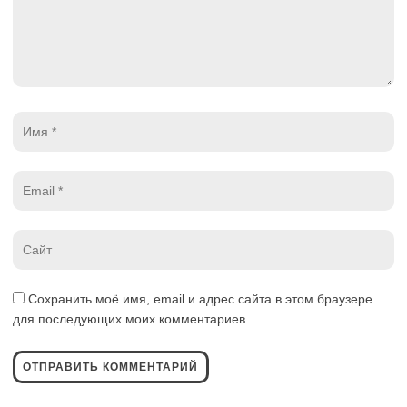
Имя
*
Email
*
Website
*
Сохранить моё имя, email и адрес сайта в этом браузере
для последующих моих комментариев.