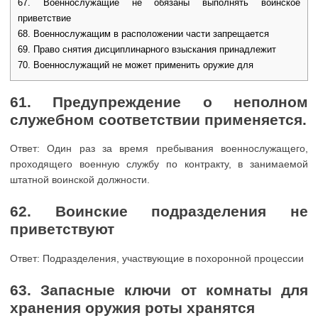
67. Военнослужащие не обязаны выполнять воинское
приветствие
68. Военнослужащим в расположении части запрещается
69. Право снятия дисциплинарного взыскания принадлежит
70. Военнослужащий не может применить оружие для
61. Предупреждение о неполном
служебном соответствии применяется.
Ответ: Один раз за время пребывания военнослужащего,
проходящего военную службу по контракту, в занимаемой
штатной воинской должности.
62. Воинские подразделения не
приветствуют
Ответ: Подразделения, участвующие в похоронной процессии
63. Запасные ключи от комнаты для
хранения оружия роты хранятся