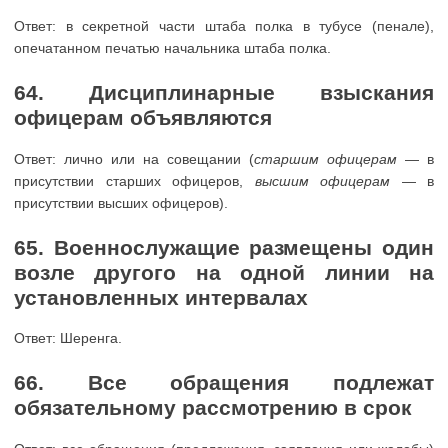
Ответ: в секретной части штаба полка в тубусе (пенале),
опечатанном печатью начальника штаба полка.
64. Дисциплинарные взыскания
офицерам объявляются
Ответ: лично или на совещании (
старшим офицерам
— в
присутствии старших офицеров,
высшим офицерам
— в
присутствии высших офицеров).
65. Военнослужащие размещены один
возле другого на одной линии на
установленных интервалах
Ответ: Шеренга.
66. Все обращения подлежат
обязательному рассмотрению в срок