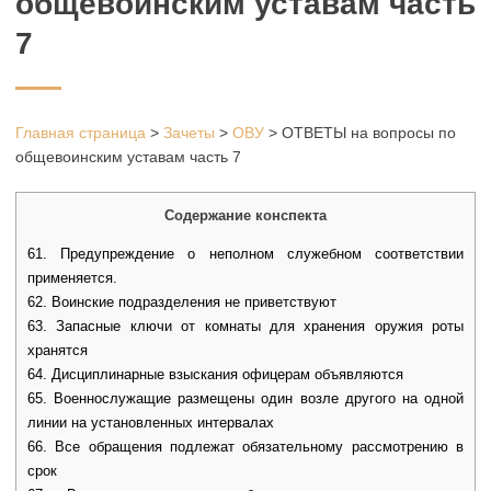
общевоинским уставам часть
7
Главная страница
>
Зачеты
>
ОВУ
>
ОТВЕТЫ на вопросы по
общевоинским уставам часть 7
Содержание конспекта
61. Предупреждение о неполном служебном соответствии
применяется.
62. Воинские подразделения не приветствуют
63. Запасные ключи от комнаты для хранения оружия роты
хранятся
64. Дисциплинарные взыскания офицерам объявляются
65. Военнослужащие размещены один возле другого на одной
линии на установленных интервалах
66. Все обращения подлежат обязательному рассмотрению в
срок