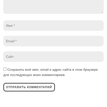
Имя
*
Email
*
Website
*
Сохранить моё имя, email и адрес сайта в этом браузере
для последующих моих комментариев.