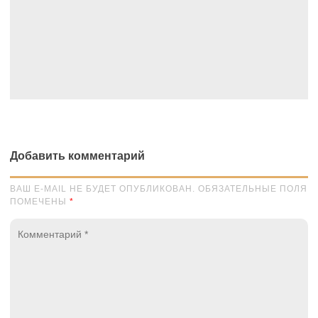
Добавить комментарий
ВАШ E-MAIL НЕ БУДЕТ ОПУБЛИКОВАН. ОБЯЗАТЕЛЬНЫЕ ПОЛЯ
ПОМЕЧЕНЫ
*
Комментарий
*