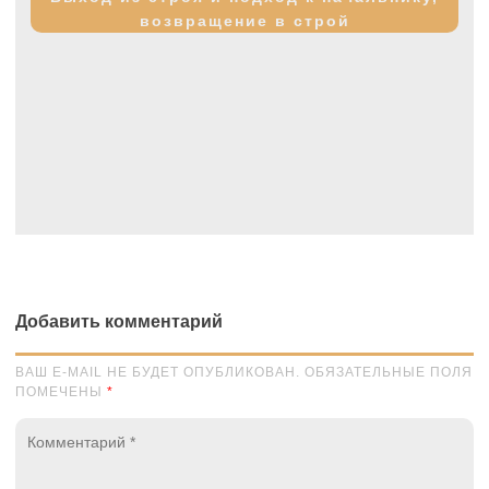
возвращение в строй
Добавить комментарий
ВАШ E-MAIL НЕ БУДЕТ ОПУБЛИКОВАН. ОБЯЗАТЕЛЬНЫЕ ПОЛЯ
ПОМЕЧЕНЫ
*
Комментарий
*