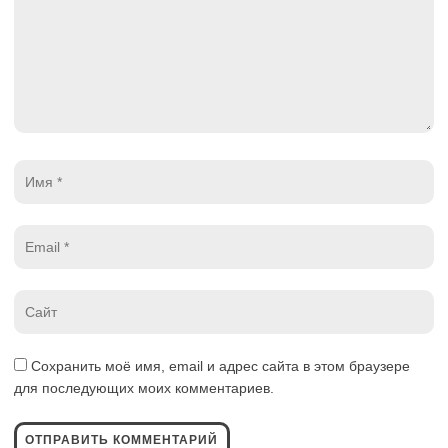
Имя
*
Email
*
Website
*
Сохранить моё имя, email и адрес сайта в этом браузере
для последующих моих комментариев.