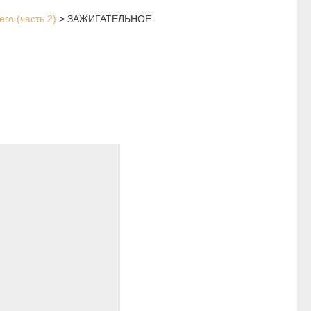
го (часть 2)
>
ЗАЖИГАТЕЛЬНОЕ