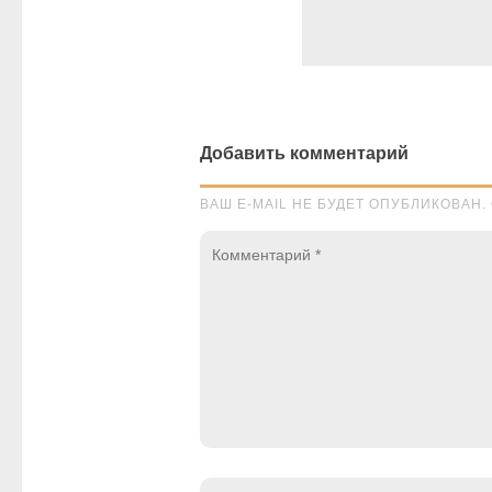
Добавить комментарий
ВАШ E-MAIL НЕ БУДЕТ ОПУБЛИКОВА
Комментарий
*
Имя