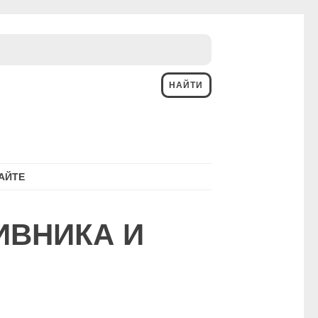
АЙТЕ
ИВНИКА И