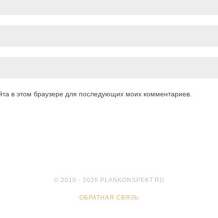
айта в этом браузере для последующих моих комментариев.
© 2010 - 2026 PLANKONSPEKT.RU
ОБРАТНАЯ СВЯЗЬ