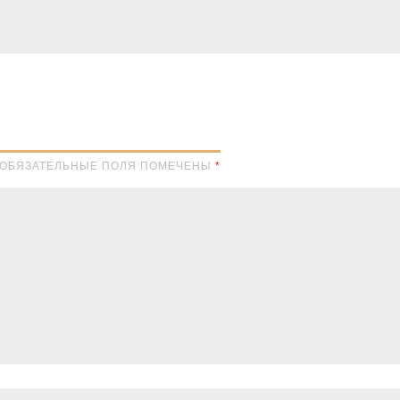
Н. ОБЯЗАТЕЛЬНЫЕ ПОЛЯ ПОМЕЧЕНЫ
*