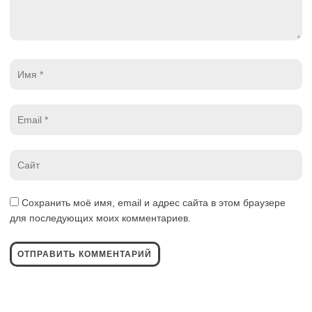
Имя
*
Email
*
Website
*
Сохранить моё имя, email и адрес сайта в этом браузере
для последующих моих комментариев.