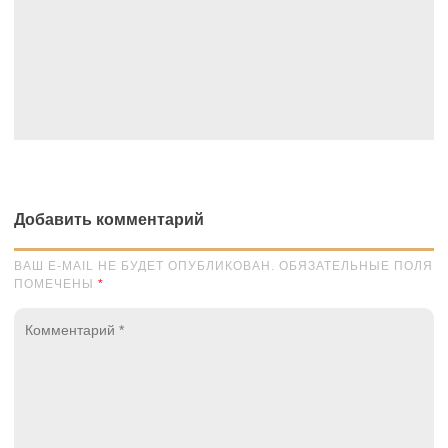
Добавить комментарий
ВАШ E-MAIL НЕ БУДЕТ ОПУБЛИКОВАН. ОБЯЗАТЕЛЬНЫЕ ПОЛЯ
ПОМЕЧЕНЫ
*
Комментарий
*