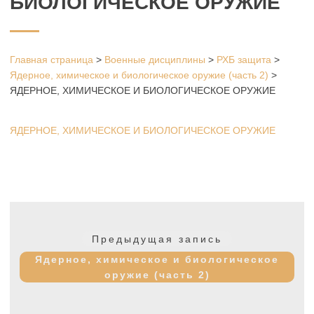
БИОЛОГИЧЕСКОЕ ОРУЖИЕ
Главная страница
>
Военные дисциплины
>
РХБ защита
>
Ядерное, химическое и биологическое оружие (часть 2)
>
ЯДЕРНОЕ, ХИМИЧЕСКОЕ И БИОЛОГИЧЕСКОЕ ОРУЖИЕ
ЯДЕРНОЕ, ХИМИЧЕСКОЕ И БИОЛОГИЧЕСКОЕ ОРУЖИЕ
Навигация
по
Предыдущая
Предыдущая запись
записям
запись:
Ядерное, химическое и биологическое
оружие (часть 2)