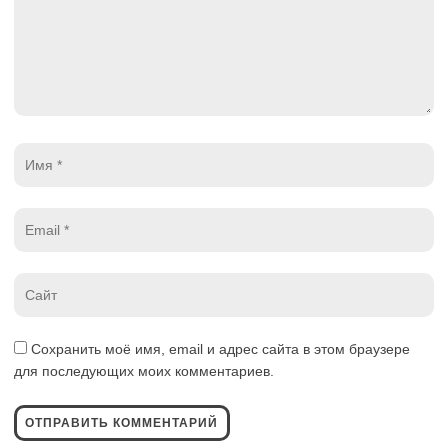
Имя
*
Email
*
Website
*
Сохранить моё имя, email и адрес сайта в этом браузере
для последующих моих комментариев.