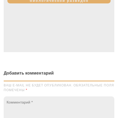
биологической разведок
Добавить комментарий
ВАШ E-MAIL НЕ БУДЕТ ОПУБЛИКОВАН. ОБЯЗАТЕЛЬНЫЕ ПОЛЯ
ПОМЕЧЕНЫ
*
Комментарий
*