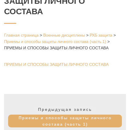
ЗАЩИТЫ ЛИЧНОГО
СОСТАВА
Главная страница
>
Военные дисциплины
>
РХБ защита
>
Приемы и способы защиты личного состава (часть 1)
>
ПРИЕМЫ И СПОСОБЫ ЗАЩИТЫ ЛИЧНОГО СОСТАВА
ПРИЕМЫ И СПОСОБЫ ЗАЩИТЫ ЛИЧНОГО СОСТАВА
Навигация
по
Предыдущая
Предыдущая запись
записям
запись:
Приемы и способы защиты личного
состава (часть 1)