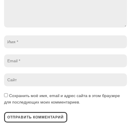
Имя
*
Email
*
Website
*
Сохранить моё имя, email и адрес сайта в этом браузере
для последующих моих комментариев.