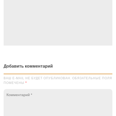
Добавить комментарий
ВАШ E-MAIL НЕ БУДЕТ ОПУБЛИКОВАН. ОБЯЗАТЕЛЬНЫЕ ПОЛЯ
ПОМЕЧЕНЫ
*
Комментарий
*