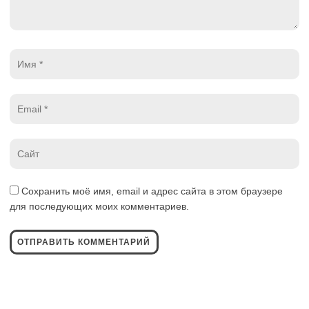
Имя
*
Email
*
Website
*
Сохранить моё имя, email и адрес сайта в этом браузере
для последующих моих комментариев.