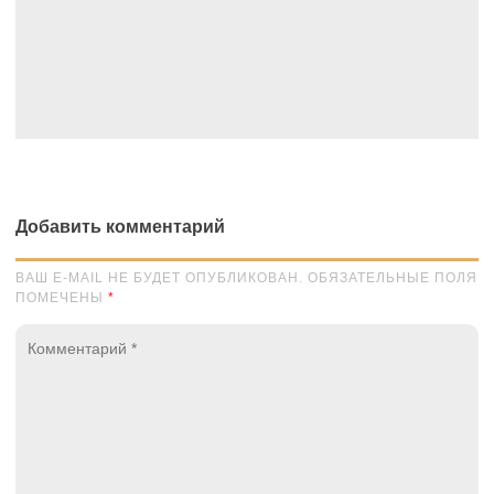
Добавить комментарий
ВАШ E-MAIL НЕ БУДЕТ ОПУБЛИКОВАН. ОБЯЗАТЕЛЬНЫЕ ПОЛЯ
ПОМЕЧЕНЫ
*
Комментарий
*