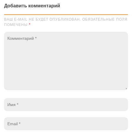
Добавить комментарий
ВАШ E-MAIL НЕ БУДЕТ ОПУБЛИКОВАН. ОБЯЗАТЕЛЬНЫЕ ПОЛЯ
ПОМЕЧЕНЫ
*
Комментарий
*
Имя
*
Email
*