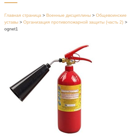
Главная страница
>
Военные дисциплины
>
Общевоинские
уставы
>
Организация противопожарной защиты (часть 2)
>
ognet1