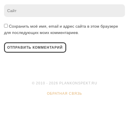
Website
*
Сохранить моё имя, email и адрес сайта в этом браузере
для последующих моих комментариев.
© 2010 - 2026 PLANKONSPEKT.RU
ОБРАТНАЯ СВЯЗЬ