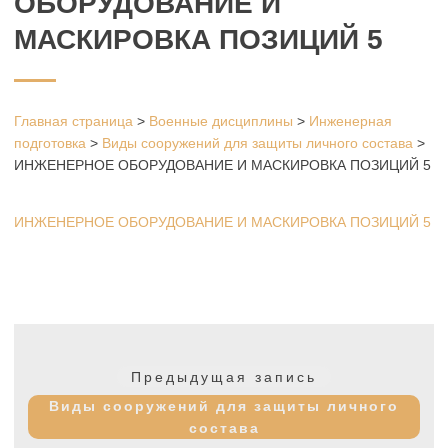
ОБОРУДОВАНИЕ И
МАСКИРОВКА ПОЗИЦИЙ 5
Главная страница
>
Военные дисциплины
>
Инженерная
подготовка
>
Виды сооружений для защиты личного состава
>
ИНЖЕНЕРНОЕ ОБОРУДОВАНИЕ И МАСКИРОВКА ПОЗИЦИЙ 5
ИНЖЕНЕРНОЕ ОБОРУДОВАНИЕ И МАСКИРОВКА ПОЗИЦИЙ 5
Навигация
по
Предыдущая
Предыдущая запись
записям
запись:
Виды сооружений для защиты личного
состава