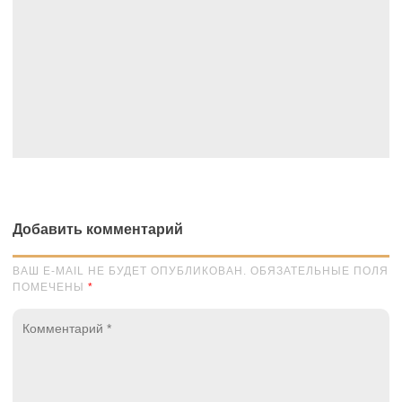
Добавить комментарий
ВАШ E-MAIL НЕ БУДЕТ ОПУБЛИКОВАН. ОБЯЗАТЕЛЬНЫЕ ПОЛЯ
ПОМЕЧЕНЫ
*
Комментарий
*