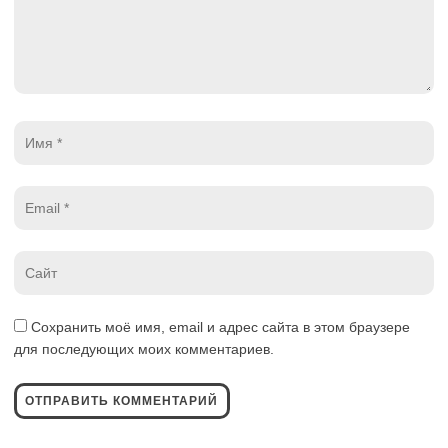
Имя
*
Email
*
Website
*
Сохранить моё имя, email и адрес сайта в этом браузере
для последующих моих комментариев.