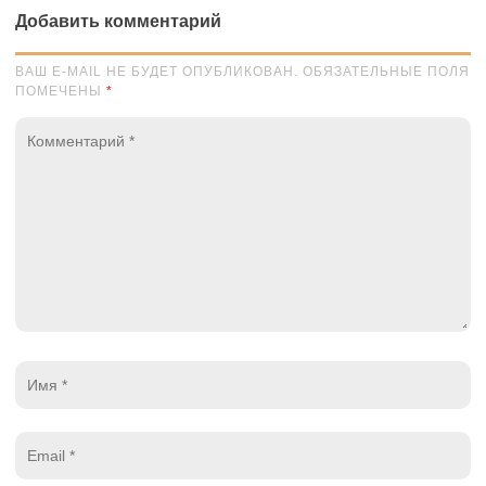
Добавить комментарий
ВАШ E-MAIL НЕ БУДЕТ ОПУБЛИКОВАН. ОБЯЗАТЕЛЬНЫЕ ПОЛЯ
ПОМЕЧЕНЫ
*
Комментарий
*
Имя
*
Email
*