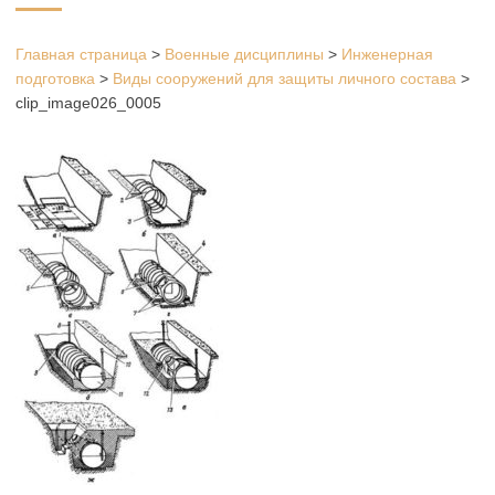
Главная страница
>
Военные дисциплины
>
Инженерная
подготовка
>
Виды сооружений для защиты личного состава
>
clip_image026_0005