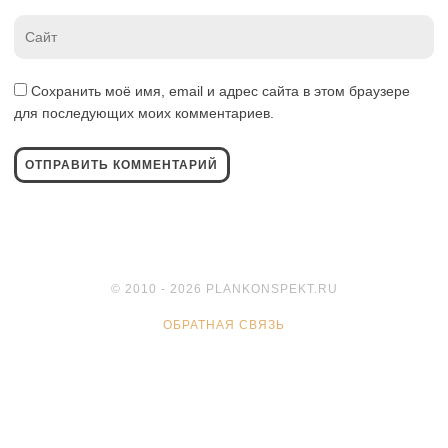
Website
*
Сохранить моё имя, email и адрес сайта в этом браузере
для последующих моих комментариев.
© 2010 - 2026 PLANKONSPEKT.RU
ОБРАТНАЯ СВЯЗЬ