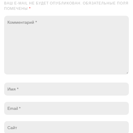
ВАШ E-MAIL НЕ БУДЕТ ОПУБЛИКОВАН. ОБЯЗАТЕЛЬНЫЕ ПОЛЯ
ПОМЕЧЕНЫ
*
Комментарий
*
Имя
*
Email
*
Website
*