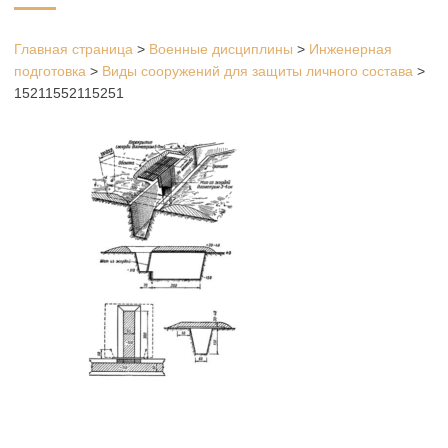
Главная страница
>
Военные дисциплины
>
Инженерная
подготовка
>
Виды сооружений для защиты личного состава
>
15211552115251