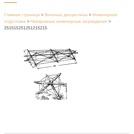
Главная страница
>
Военные дисциплины
>
Инженерная
подготовка
>
Невзрывные инженерные заграждения
>
251515251251215215