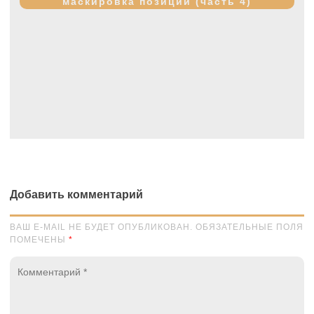
маскировка позиций (часть 4)
Добавить комментарий
ВАШ E-MAIL НЕ БУДЕТ ОПУБЛИКОВАН. ОБЯЗАТЕЛЬНЫЕ ПОЛЯ
ПОМЕЧЕНЫ
*
Комментарий
*