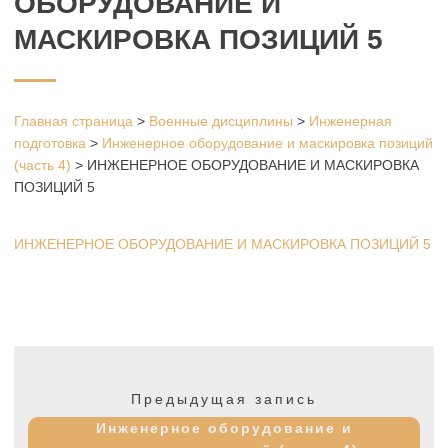
ОБОРУДОВАНИЕ И
МАСКИРОВКА ПОЗИЦИЙ 5
Главная страница
>
Военные дисциплины
>
Инженерная
подготовка
>
Инженерное оборудование и маскировка позиций
(часть 4)
>
ИНЖЕНЕРНОЕ ОБОРУДОВАНИЕ И МАСКИРОВКА
ПОЗИЦИЙ 5
ИНЖЕНЕРНОЕ ОБОРУДОВАНИЕ И МАСКИРОВКА ПОЗИЦИЙ 5
Навигация
по
Предыдущая
Предыдущая запись
записям
запись:
Инженерное оборудование и