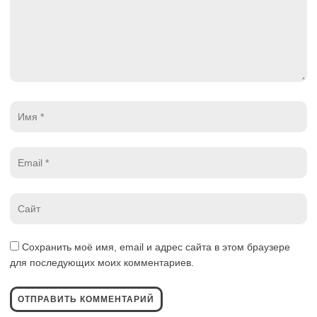
Имя
*
Email
*
Website
*
Сохранить моё имя, email и адрес сайта в этом браузере
для последующих моих комментариев.