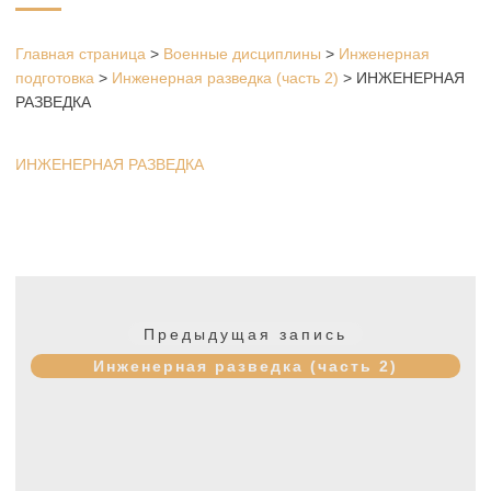
Главная страница
>
Военные дисциплины
>
Инженерная
подготовка
>
Инженерная разведка (часть 2)
>
ИНЖЕНЕРНАЯ
РАЗВЕДКА
ИНЖЕНЕРНАЯ РАЗВЕДКА
Навигация
по
Предыдущая
Предыдущая запись
записям
запись:
Инженерная разведка (часть 2)