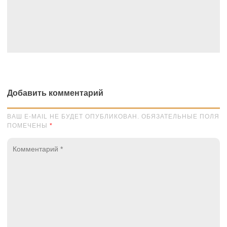
Добавить комментарий
ВАШ E-MAIL НЕ БУДЕТ ОПУБЛИКОВАН. ОБЯЗАТЕЛЬНЫЕ ПОЛЯ
ПОМЕЧЕНЫ
*
Комментарий
*