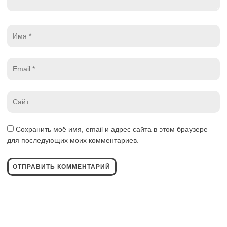
Имя
*
Email
*
Website
*
Сохранить моё имя, email и адрес сайта в этом браузере
для последующих моих комментариев.