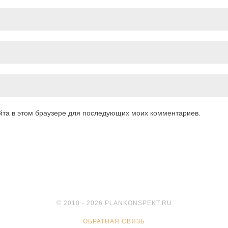
айта в этом браузере для последующих моих комментариев.
© 2010 - 2026 PLANKONSPEKT.RU
ОБРАТНАЯ СВЯЗЬ