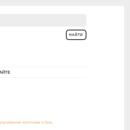
АЙТЕ
зучивание изготовки к бою,