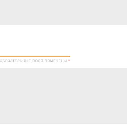
Н. ОБЯЗАТЕЛЬНЫЕ ПОЛЯ ПОМЕЧЕНЫ
*