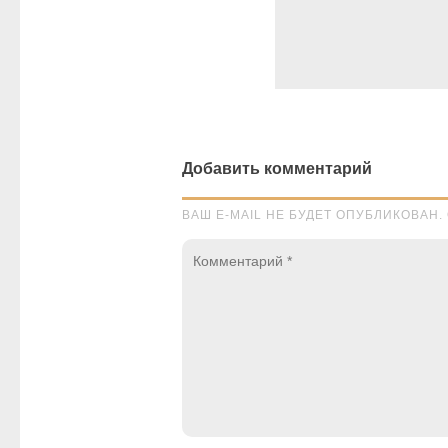
Добавить комментарий
ВАШ E-MAIL НЕ БУДЕТ ОПУБЛИКОВА
Комментарий
*