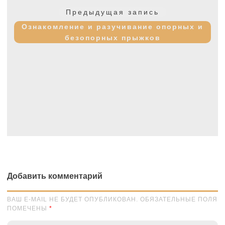
по
Предыдущая
Предыдущая запись
записям
запись:
Ознакомление и разучивание опорных и
безопорных прыжков
Добавить комментарий
ВАШ E-MAIL НЕ БУДЕТ ОПУБЛИКОВАН. ОБЯЗАТЕЛЬНЫЕ ПОЛЯ
ПОМЕЧЕНЫ
*