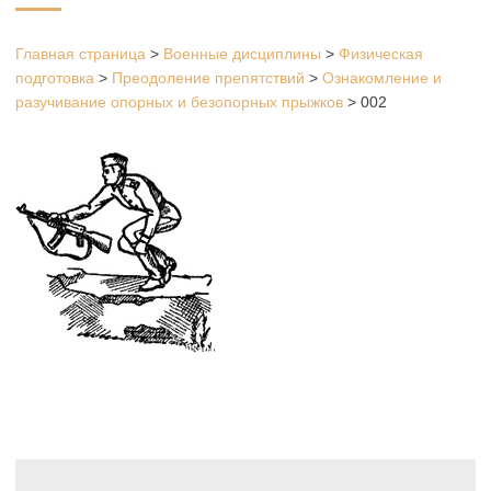
Главная страница
>
Военные дисциплины
>
Физическая
подготовка
>
Преодоление препятствий
>
Ознакомление и
разучивание опорных и безопорных прыжков
>
002
Навигация