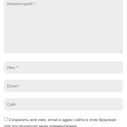
Комментарий
*
Имя
*
Email
*
Website
*
Сохранить моё имя, email и адрес сайта в этом браузере
для последующих моих комментариев.