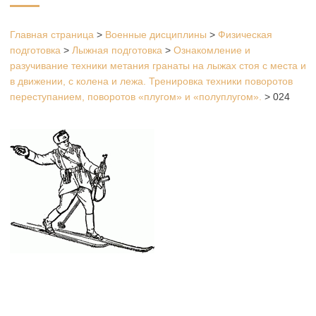
Главная страница
>
Военные дисциплины
>
Физическая
подготовка
>
Лыжная подготовка
>
Ознакомление и
разучивание техники метания гранаты на лыжах стоя с места и
в движении, с колена и лежа. Тренировка техники поворотов
переступанием, поворотов «плугом» и «полуплугом».
>
024