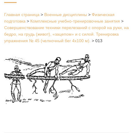
Главная страница
>
Военные дисциплины
>
Физическая
подготовка
>
Комплексные учебно-тренировочные занятия
>
Совершенствование техники перелезаний с опорой на руки, на
бедро, на грудь (живот), «зацепом» и с силой. Тренировка
упражнения № 45 (челночный бег 4х100 м).
>
013