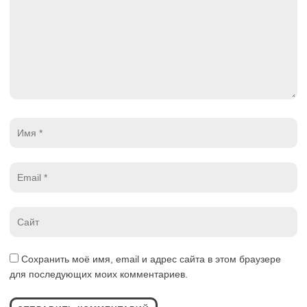
Имя
*
Email
*
Website
*
Сохранить моё имя, email и адрес сайта в этом браузере
для последующих моих комментариев.