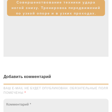
запись:
Совершенствование техники удара
ногой снизу. Тренировка передвижений
по узкой опоре и в узких проходах.
Добавить комментарий
ВАШ E-MAIL НЕ БУДЕТ ОПУБЛИКОВАН. ОБЯЗАТЕЛЬНЫЕ ПОЛЯ
ПОМЕЧЕНЫ
*
Комментарий
*