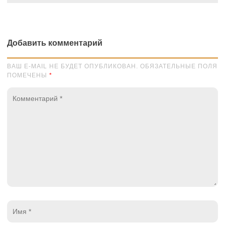
Добавить комментарий
ВАШ E-MAIL НЕ БУДЕТ ОПУБЛИКОВАН. ОБЯЗАТЕЛЬНЫЕ ПОЛЯ
ПОМЕЧЕНЫ
*
Комментарий
*
Имя
*