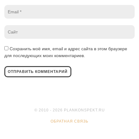
Email
*
Website
*
Сохранить моё имя, email и адрес сайта в этом браузере
для последующих моих комментариев.
© 2010 - 2026 PLANKONSPEKT.RU
ОБРАТНАЯ СВЯЗЬ