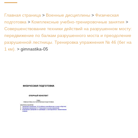
Главная страница
>
Военные дисциплины
>
Физическая
подготовка
>
Комплексные учебно-тренировочные занятия
>
Совершенствование техники действий на разрушенном мосту:
передвижение по балкам разрушенного моста и преодоление
разрушенной лестницы. Тренировка упражнения № 46 (бег на
1 км).
>
gimnastika-05