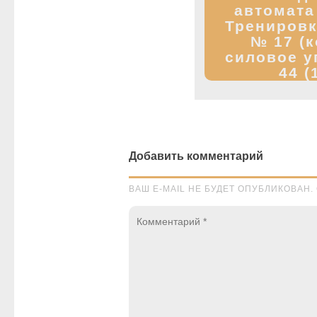
автомата
Тренировк
№ 17 (
силовое у
44 (
Добавить комментарий
ВАШ E-MAIL НЕ БУДЕТ ОПУБЛИКОВА
Комментарий
*