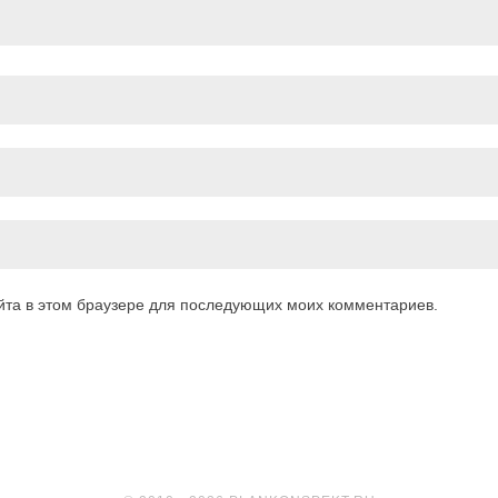
айта в этом браузере для последующих моих комментариев.