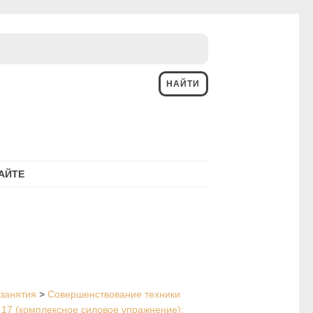
АЙТЕ
занятия
>
Совершенствование техники
 17 (комплексное силовое упражнение);