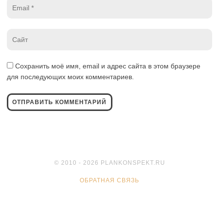
Email
*
Website
*
Сохранить моё имя, email и адрес сайта в этом браузере
для последующих моих комментариев.
© 2010 - 2026 PLANKONSPEKT.RU
ОБРАТНАЯ СВЯЗЬ