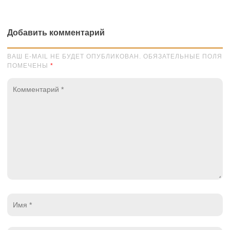
Добавить комментарий
ВАШ E-MAIL НЕ БУДЕТ ОПУБЛИКОВАН. ОБЯЗАТЕЛЬНЫЕ ПОЛЯ
ПОМЕЧЕНЫ
*
Комментарий
*
Имя
*