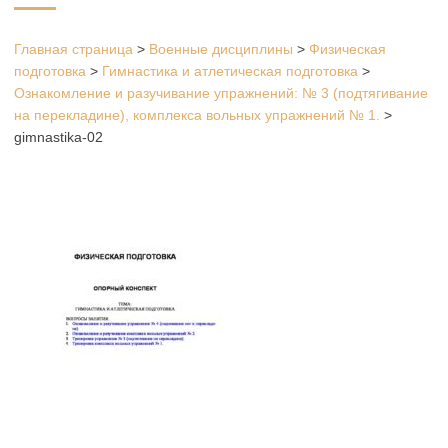
Главная страница
>
Военные дисциплины
>
Физическая
подготовка
>
Гимнастика и атлетическая подготовка
>
Ознакомление и разучивание упражнений: № 3 (подтягивание
на перекладине), комплекса вольных упражнений № 1.
>
gimnastika-02