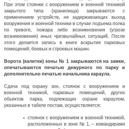
При этом стоянки с вооружением и военной техникой
закрытого типа (хранилища) закрываются с
применением устройств, не задерживающих выход
вооружения и военной техники в случае подъема полка
по тревоге, пожара либо возникновения (угрозе
возникновения) иных чрезвычайных ситуаций. После
этого делается запись в книге вскрытия парковых
помещений, боевых и строевых машин.
Ворота (калитки) зоны № 1 закрываются на замки,
опечатываются печатью дежурного по парку и
дополнительно печатью начальника караула.
Сдача под охрану зон, стоянок с вооружением и
военной техникой, парковых помещений, других
объектов парка, подлежащих охране караулом,
указанных в табеле постам, осуществляется:
стоянок с вооружением и военной техникой,
расположенных в зоне № 1, – командирами