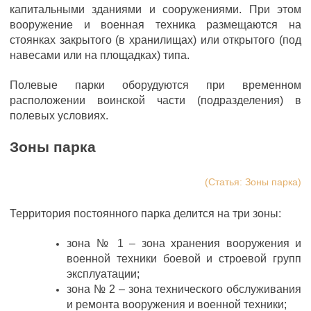
капитальными зданиями и сооружениями. При этом
вооружение и военная техника размещаются на
стоянках закрытого (в хранилищах) или открытого (под
навесами или на площадках) типа.
Полевые парки оборудуются при временном
расположении воинской части (подразделения) в
полевых условиях.
Зоны парка
(Статья: Зоны парка)
Территория постоянного парка делится на три зоны:
зона № 1 – зона хранения вооружения и
военной техники боевой и строевой групп
эксплуатации;
зона № 2 – зона технического обслуживания
и ремонта вооружения и военной техники;