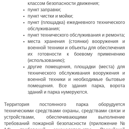
классом безопасности движения;
пункт заправки;
пункт чистки и мойки;
пункт (площадка) ежедневного технического
обслуживания;
пункт технического обслуживания и ремонта;
места хранения (стоянки) вооружения и
военной техники и объекты для обеспечения
их готовности к боевому применению
(использованию);
другие помещения, площадки (места) для
технического обслуживания вооружения и
военной техники и необходимые бытовые
помещения. Все здания парка, ворота
зданий и парка нумеруются.
Территория постоянного парка оборудуется
техническими средствами охраны, средствами связи и
устройствами, обеспечивающими выполнение
требований пожарной безопасности (приложение №