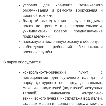
условия для хранения, технического
обслуживания и ремонта вооружения и
военной техники;
быстрый выход машин в случае подъема
полка по тревоге в последовательности,
учитывающей боевое предназначение
подразделений;
надежную и постоянную охрану и оборону;
соблюдение требований безопасности
военной службы.
В парке оборудуются:
контрольно-технический пункт с
помещениями для суточного наряда по
парку (дежурного по парку, дневальных,
механиков-водителей (водителей) дежурных
тягачей), начальника контрольно-
технического пункта, инструктажа водителей,
старших машин и наряда по парку, а также с