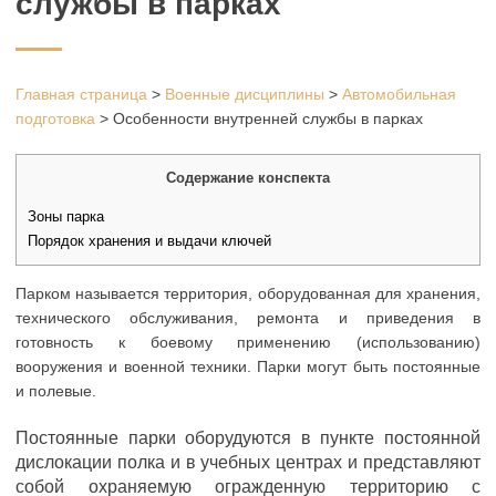
службы в парках
Главная страница
>
Военные дисциплины
>
Автомобильная
подготовка
>
Особенности внутренней службы в парках
Содержание конспекта
Зоны парка
Порядок хранения и выдачи ключей
Парком называется территория, оборудованная для хранения,
технического обслуживания, ремонта и приведения в
готовность к боевому применению (использованию)
вооружения и военной техники. Парки могут быть постоянные
и полевые.
Постоянные парки оборудуются в пункте постоянной
дислокации полка и в учебных центрах и представляют
собой охраняемую огражденную территорию с