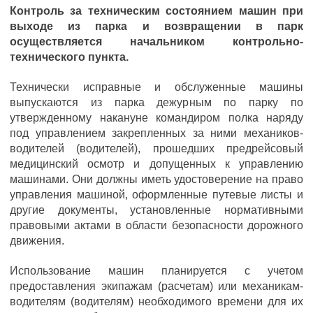
Контроль за техническим состоянием машин при
выходе из парка и возвращении в парк
осуществляется начальником контрольно-
технического пункта.
Технически исправные и обслуженные машины
выпускаются из парка дежурным по парку по
утвержденному накануне командиром полка наряду
под управлением закрепленных за ними механиков-
водителей (водителей), прошедших предрейсовый
медицинский осмотр и допущенных к управлению
машинами. Они должны иметь удостоверение на право
управления машиной, оформленные путевые листы и
другие документы, установленные нормативными
правовыми актами в области безопасности дорожного
движения.
Использование машин планируется с учетом
предоставления экипажам (расчетам) или механикам-
водителям (водителям) необходимого времени для их