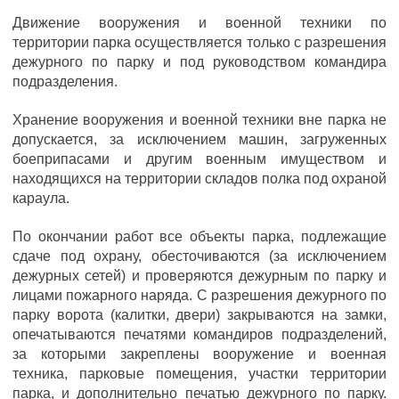
Движение вооружения и военной техники по
территории парка осуществляется только с разрешения
дежурного по парку и под руководством командира
подразделения.
Хранение вооружения и военной техники вне парка не
допускается, за исключением машин, загруженных
боеприпасами и другим военным имуществом и
находящихся на территории складов полка под охраной
караула.
По окончании работ все объекты парка, подлежащие
сдаче под охрану, обесточиваются (за исключением
дежурных сетей) и проверяются дежурным по парку и
лицами пожарного наряда. С разрешения дежурного по
парку ворота (калитки, двери) закрываются на замки,
опечатываются печатями командиров подразделений,
за которыми закреплены вооружение и военная
техника, парковые помещения, участки территории
парка, и дополнительно печатью дежурного по парку.