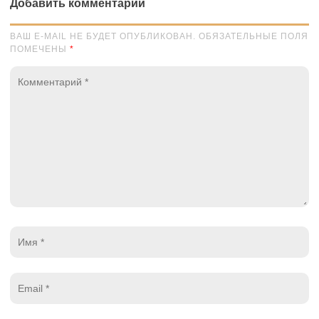
Добавить комментарий
ВАШ E-MAIL НЕ БУДЕТ ОПУБЛИКОВАН. ОБЯЗАТЕЛЬНЫЕ ПОЛЯ
ПОМЕЧЕНЫ
*
Комментарий
*
Имя
*
Email
*