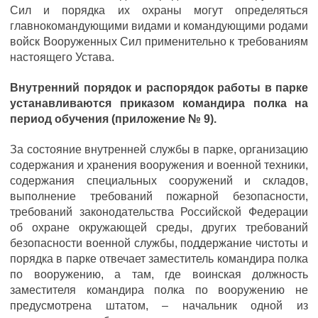
Сил и порядка их охраны могут определяться
главнокомандующими видами и командующими родами
войск Вооруженных Сил применительно к требованиям
настоящего Устава.
Внутренний порядок и распорядок работы в парке
устанавливаются приказом командира полка на
период обучения (приложение № 9).
За состояние внутренней службы в парке, организацию
содержания и хранения вооружения и военной техники,
содержания специальных сооружений и складов,
выполнение требований пожарной безопасности,
требований законодательства Российской Федерации
об охране окружающей среды, других требований
безопасности военной службы, поддержание чистоты и
порядка в парке отвечает заместитель командира полка
по вооружению, а там, где воинская должность
заместителя командира полка по вооружению не
предусмотрена штатом, – начальник одной из