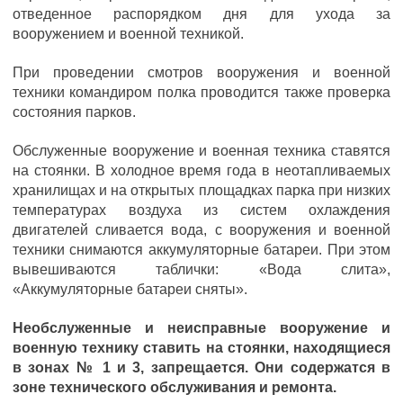
отведенное распорядком дня для ухода за
вооружением и военной техникой.
При проведении смотров вооружения и военной
техники командиром полка проводится также проверка
состояния парков.
Обслуженные вооружение и военная техника ставятся
на стоянки. В холодное время года в неотапливаемых
хранилищах и на открытых площадках парка при низких
температурах воздуха из систем охлаждения
двигателей сливается вода, с вооружения и военной
техники снимаются аккумуляторные батареи. При этом
вывешиваются таблички: «Вода слита»,
«Аккумуляторные батареи сняты».
Необслуженные и неисправные вооружение и
военную технику ставить на стоянки, находящиеся
в зонах № 1 и 3, запрещается. Они содержатся в
зоне технического обслуживания и ремонта.