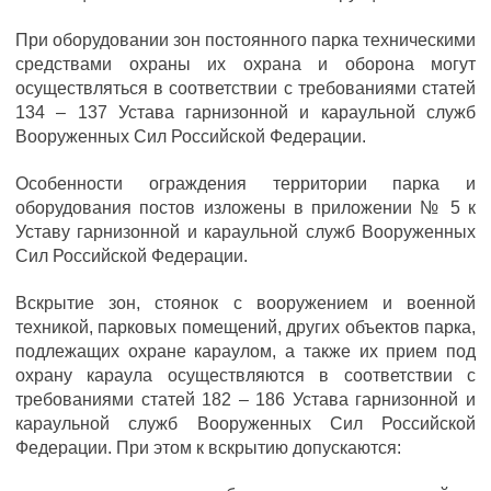
При оборудовании зон постоянного парка техническими
средствами охраны их охрана и оборона могут
осуществляться в соответствии с требованиями статей
134 – 137 Устава гарнизонной и караульной служб
Вооруженных Сил Российской Федерации.
Особенности ограждения территории парка и
оборудования постов изложены в приложении № 5 к
Уставу гарнизонной и караульной служб Вооруженных
Сил Российской Федерации.
Вскрытие зон, стоянок с вооружением и военной
техникой, парковых помещений, других объектов парка,
подлежащих охране караулом, а также их прием под
охрану караула осуществляются в соответствии с
требованиями статей 182 – 186 Устава гарнизонной и
караульной служб Вооруженных Сил Российской
Федерации. При этом к вскрытию допускаются: