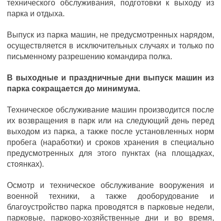
технического обслуживания, подготовки к выходу из
парка и отдыха.
Выпуск из парка машин, не предусмотренных нарядом,
осуществляется в исключительных случаях и только по
письменному разрешению командира полка.
В выходные и праздничные дни выпуск машин из
парка сокращается до минимума.
Техническое обслуживание машин производится после
их возвращения в парк или на следующий день перед
выходом из парка, а также после установленных норм
пробега (наработки) и сроков хранения в специально
предусмотренных для этого пунктах (на площадках,
стоянках).
Осмотр и техническое обслуживание вооружения и
военной техники, а также дооборудование и
благоустройство парка проводятся в парковые недели,
парковые, парково-хозяйственные дни и во время,