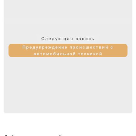
Следующая
Следующая запись
запись:
Предупреждение происшествий с
автомобильной техникой