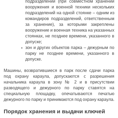
подразделений (при совместном хранении
вооружения и военной техники нескольких
подразделений на одной стоянке – одним из
командиров подразделений, ответственным
за хранение), за которыми закреплены
вооружение и военная техника на указанных
стоянках, не позднее времени, указанного в
допуске;
зон и других объектов парка – дежурным по
парку не позднее времени, указанного в
допуске.
Машины, возвратившиеся в парк после сдачи парка
под охрану караула, допускаются с разрешения
начальника караула в зону № 2 и в присутствии
разводящего и дежурного по парку ставятся на
специальную площадку, опечатываются печатью
дежурного по парку и принимаются под охрану караула.
Порядок хранения и выдачи ключей