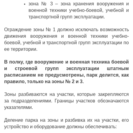
зона № 3 – зона хранения вооружения и
военной техники учебно-боевой, учебной и
транспортной групп эксплуатации.
Ограждение зоны № 1 должно исключать возможность
движения вооружения и военной техники учебно-
боевой, учебной и транспортной групп эксплуатации по
ее территории.
В полку, где вооружение и военная техника боевой
и строевой групп эксплуатации штатным
расписанием не предусмотрены, парк делится, как
правило, только на зоны № 2 и 3.
Зоны разбиваются на участки, которые закрепляются
за подразделениями. Границы участков обозначаются
указателями.
Деление парка на зоны и разбивка их на участки, его
устройство и оборудование должны обеспечивать: