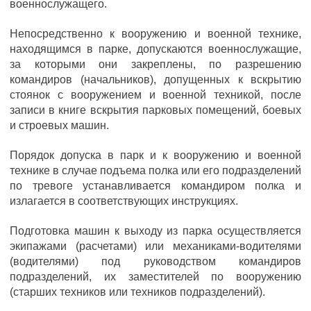
военнослужащего.
Непосредственно к вооружению и военной технике,
находящимся в парке, допускаются военнослужащие,
за которыми они закреплены, по разрешению
командиров (начальников), допущенных к вскрытию
стоянок с вооружением и военной техникой, после
записи в книге вскрытия парковых помещений, боевых
и строевых машин.
Порядок допуска в парк и к вооружению и военной
технике в случае подъема полка или его подразделений
по тревоге устанавливается командиром полка и
излагается в соответствующих инструкциях.
Подготовка машин к выходу из парка осуществляется
экипажами (расчетами) или механиками-водителями
(водителями) под руководством командиров
подразделений, их заместителей по вооружению
(старших техников или техников подразделений).