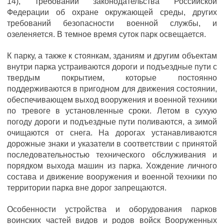
14), требований законодательства Российской
Федерации об охране окружающей среды, других
требований безопасности военной службы, и
озеленяется. В темное время суток парк освещается.
К парку, а также к стоянкам, зданиям и другим объектам
внутри парка устраиваются дороги и подъездные пути с
твердым покрытием, которые постоянно
поддерживаются в пригодном для движения состоянии,
обеспечивающем выход вооружения и военной техники
по тревоге в установленные сроки. Летом в сухую
погоду дороги и подъездные пути поливаются, а зимой
очищаются от снега. На дорогах устанавливаются
дорожные знаки и указатели в соответствии с принятой
последовательностью технического обслуживания и
порядком выхода машин из парка. Хождение личного
состава и движение вооружения и военной техники по
территории парка вне дорог запрещаются.
Особенности устройства и оборудования парков
воинских частей видов и родов войск Вооруженных