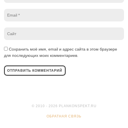
Email
*
Website
*
Сохранить моё имя, email и адрес сайта в этом браузере
для последующих моих комментариев.
© 2010 - 2026 PLANKONSPEKT.RU
ОБРАТНАЯ СВЯЗЬ