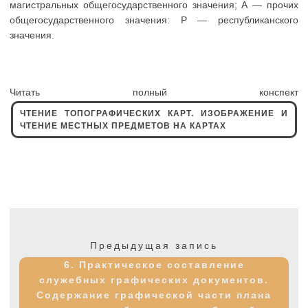
магистральных общегосударственного значения; А — прочих
общегосударственного значения: Р — республиканского
значения.
Читать полный конспект
ЧТЕНИЕ ТОПОГРАФИЧЕСКИХ КАРТ. ИЗОБРАЖЕНИЕ И
ЧТЕНИЕ МЕСТНЫХ ПРЕДМЕТОВ НА КАРТАХ
Навигация
по
Предыдущая
Предыдущая запись
записям
запись:
6. Практическое составление
служебных графических документов.
Содержание графической части плана