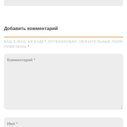
Добавить комментарий
ВАШ E-MAIL НЕ БУДЕТ ОПУБЛИКОВАН. ОБЯЗАТЕЛЬНЫЕ ПОЛЯ
ПОМЕЧЕНЫ
*
Комментарий
*
Имя
*