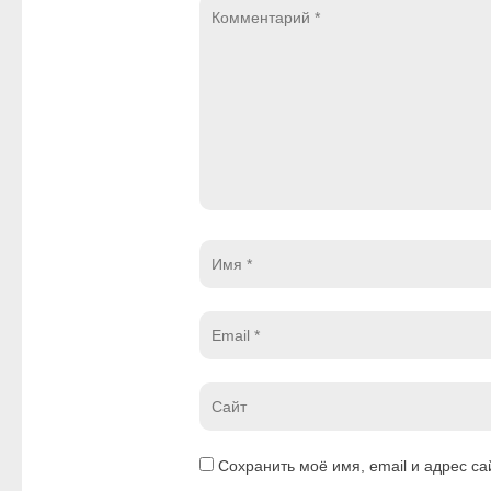
Комментарий
*
Имя
*
Email
*
Website
*
Сохранить моё имя, email и адрес с