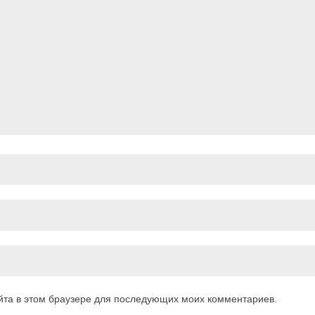
айта в этом браузере для последующих моих комментариев.