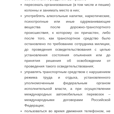
пересекать организованные (в том числе и пешие)
колонны и занимать место в них;
употреблять алкогольные напитки, наркотические,
психотропные или иные одурманивающие
вещества после дорожно-транспортного
происшествия, к которому он причастен, либо
после того, как транспортное средство было
остановлено по требованию сотрудника милиции,
до проведения освидетельствования с целью
установления состояния опьянения или до
принятия решения об освобождении от
проведения такого освидетельствования;
управлять транспортным средством с нарушением
режима труда и отдыха, установленного
уполномоченным федеральным органом
исполнительной власти, а при осуществлении
международных автомобильных перевозок –
международными договорами Российской
Федерации;
пользоваться во время движения телефоном, не