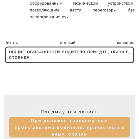
оборудованным техническим устройством,
позволяющим вести переговоры без
использования рук.
Читать полный конспект
ОБЩИЕ ОБЯЗАННОСТИ ВОДИТЕЛЯ ПРИ: ДТП, ОБГОНЕ,
СТОЯНКЕ
Навигация
по
Предыдущая
Предыдущая запись
записям
запись:
При дорожно-транспортном
происшествии водитель, причастный к
нему, обязан