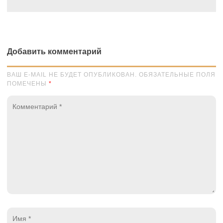
Добавить комментарий
ВАШ E-MAIL НЕ БУДЕТ ОПУБЛИКОВАН. ОБЯЗАТЕЛЬНЫЕ ПОЛЯ
ПОМЕЧЕНЫ
*
Комментарий
*
Имя