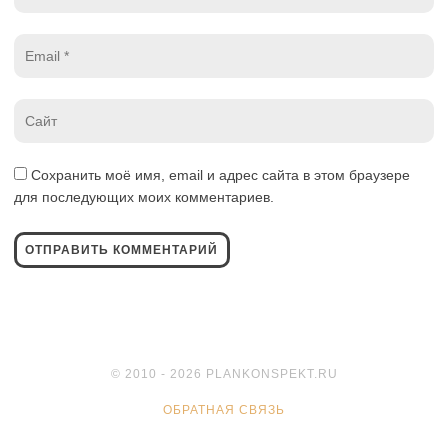
*
Email
*
Website
*
Сохранить моё имя, email и адрес сайта в этом браузере
для последующих моих комментариев.
© 2010 - 2026 PLANKONSPEKT.RU
ОБРАТНАЯ СВЯЗЬ