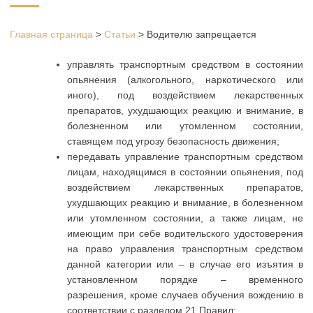
Главная страница
>
Статьи
>
Водителю запрещается
управлять транспортным средством в состоянии
опьянения (алкогольного, наркотического или
иного), под воздействием лекарственных
препаратов, ухудшающих реакцию и внимание, в
болезненном или утомленном состоянии,
ставящем под угрозу безопасность движения;
передавать управление транспортным средством
лицам, находящимся в состоянии опьянения, под
воздействием лекарственных препаратов,
ухудшающих реакцию и внимание, в болезненном
или утомленном состоянии, а также лицам, не
имеющим при себе водительского удостоверения
на право управления транспортным средством
данной категории или – в случае его изъятия в
установленном порядке – временного
разрешения, кроме случаев обучения вождению в
соответствии с разделом 21 Правил;