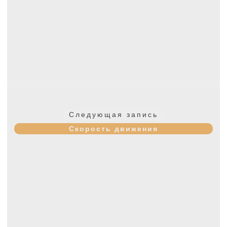
Следующая
Следующая запись
запись:
Скорость движения