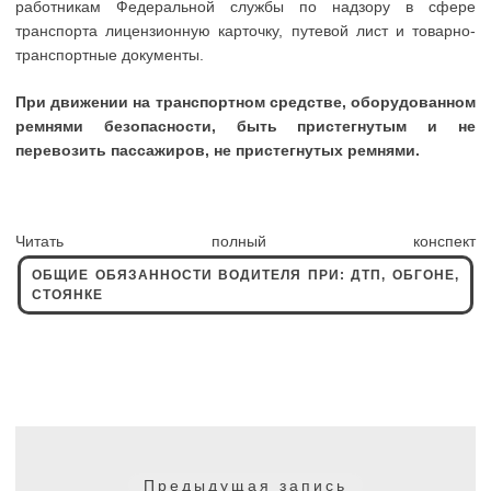
работникам Федеральной службы по надзору в сфере
транспорта лицензионную карточку, путевой лист и товарно-
транспортные документы.
При движении на транспортном средстве, оборудованном
ремнями безопасности, быть пристегнутым и не
перевозить пассажиров, не пристегнутых ремнями.
Читать полный конспект
ОБЩИЕ ОБЯЗАННОСТИ ВОДИТЕЛЯ ПРИ: ДТП, ОБГОНЕ,
СТОЯНКЕ
Навигация
по
Предыдущая
Предыдущая запись