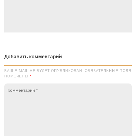
Добавить комментарий
ВАШ E-MAIL НЕ БУДЕТ ОПУБЛИКОВАН. ОБЯЗАТЕЛЬНЫЕ ПОЛЯ
ПОМЕЧЕНЫ
*
Комментарий
*