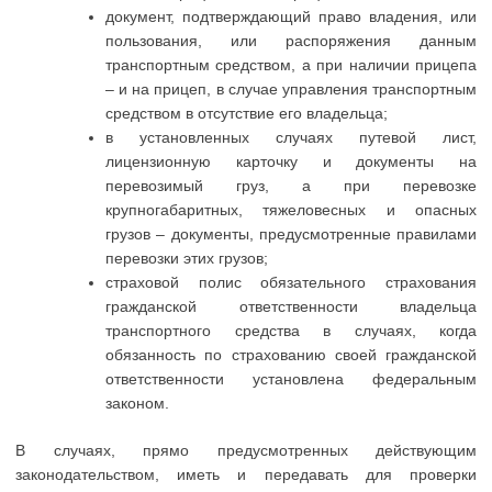
документ, подтверждающий право владения, или
пользования, или распоряжения данным
транспортным средством, а при наличии прицепа
– и на прицеп, в случае управления транспортным
средством в отсутствие его владельца;
в установленных случаях путевой лист,
лицензионную карточку и документы на
перевозимый груз, а при перевозке
крупногабаритных, тяжеловесных и опасных
грузов – документы, предусмотренные правилами
перевозки этих грузов;
страховой полис обязательного страхования
гражданской ответственности владельца
транспортного средства в случаях, когда
обязанность по страхованию своей гражданской
ответственности установлена федеральным
законом.
В случаях, прямо предусмотренных действующим
законодательством, иметь и передавать для проверки