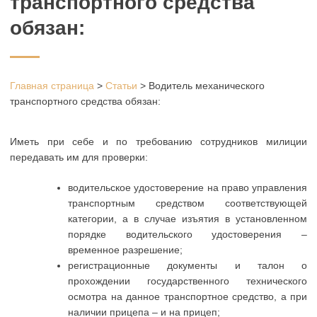
транспортного средства
обязан:
Главная страница
>
Статьи
>
Водитель механического
транспортного средства обязан:
Иметь при себе и по требованию сотрудников милиции
передавать им для проверки:
водительское удостоверение на право управления
транспортным средством соответствующей
категории, а в случае изъятия в установленном
порядке водительского удостоверения –
временное разрешение;
регистрационные документы и талон о
прохождении государственного технического
осмотра на данное транспортное средство, а при
наличии прицепа – и на прицеп;