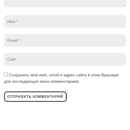
Имя
*
Email
*
Website
*
Сохранить моё имя, email и адрес сайта в этом браузере
для последующих моих комментариев.