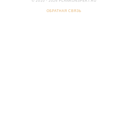
© 2010 - 2026 PLANKONSPEKT.RU
ОБРАТНАЯ СВЯЗЬ