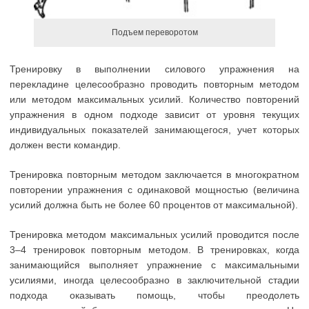
Подъем переворотом
Тренировку в выполнении силового упражнения на
перекладине целесообразно проводить повторным методом
или методом максимальных усилий. Количество повторений
упражнения в одном подходе зависит от уровня текущих
индивидуальных показателей занимающегося, учет которых
должен вести командир.
Тренировка повторным методом заключается в многократном
повторении упражнения с одинаковой мощностью (величина
усилий должна быть не более 60 процентов от максимальной).
Тренировка методом максимальных усилий проводится после
3–4 тренировок повторным методом. В тренировках, когда
занимающийся выполняет упражнение с максимальными
усилиями, иногда целесообразно в заключительной стадии
подхода оказывать помощь, чтобы преодолеть