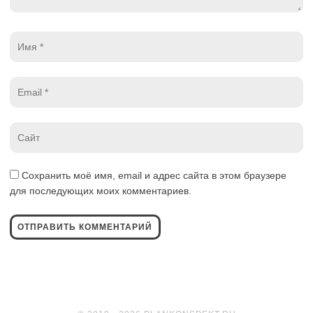
Имя
*
Email
*
Website
*
Сохранить моё имя, email и адрес сайта в этом браузере
для последующих моих комментариев.