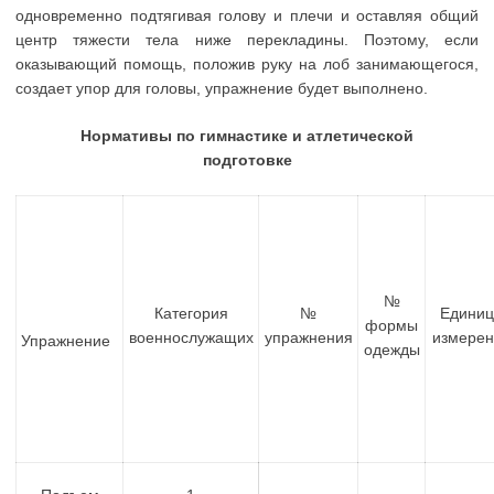
одновременно подтягивая голову и плечи и оставляя общий
центр тяжести тела ниже перекладины. Поэтому, если
оказывающий помощь, положив руку на лоб занимающегося,
создает упор для головы, упражнение будет выполнено.
Нормативы по гимнастике и атлетической
подготовке
№
Категория
№
Едини
формы
военнослужащих
упражнения
измерен
Упражнение
одежды