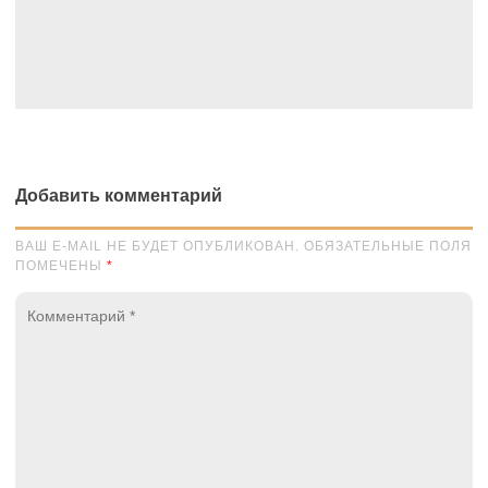
Добавить комментарий
ВАШ E-MAIL НЕ БУДЕТ ОПУБЛИКОВАН. ОБЯЗАТЕЛЬНЫЕ ПОЛЯ
ПОМЕЧЕНЫ
*
Комментарий
*