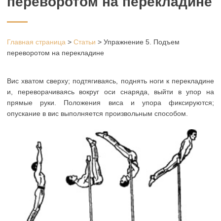
переворотом на перекладине
Главная страница
>
Статьи
>
Упражнение 5. Подъем
переворотом на перекладине
Вис хватом сверху; подтягиваясь, поднять ноги к перекладине
и, переворачиваясь вокруг оси снаряда, выйти в упор на
прямые руки. Положения виса и упора фиксируются;
опускание в вис выполняется произвольным способом.