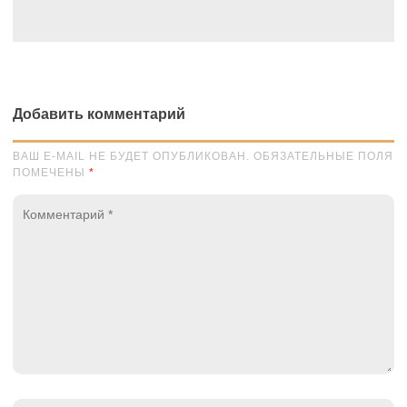
Добавить комментарий
ВАШ E-MAIL НЕ БУДЕТ ОПУБЛИКОВАН. ОБЯЗАТЕЛЬНЫЕ ПОЛЯ
ПОМЕЧЕНЫ
*
Комментарий
*