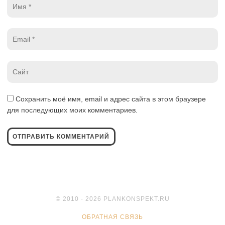
Имя
*
Email
*
Website
*
Сохранить моё имя, email и адрес сайта в этом браузере
для последующих моих комментариев.
© 2010 - 2026 PLANKONSPEKT.RU
ОБРАТНАЯ СВЯЗЬ