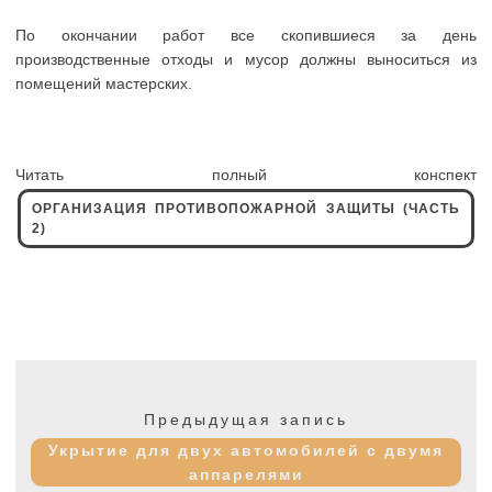
По окончании работ все скопившиеся за день
производственные отходы и мусор должны выноситься из
помещений мастерских.
Читать полный конспект
ОРГАНИЗАЦИЯ ПРОТИВОПОЖАРНОЙ ЗАЩИТЫ (ЧАСТЬ
2)
Навигация
по
Предыдущая
Предыдущая запись
записям
запись:
Укрытие для двух автомобилей с двумя
аппарелями