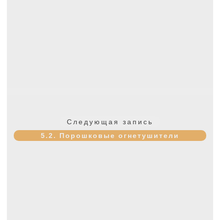
Следующая
Следующая запись
запись:
5.2. Порошковые огнетушители