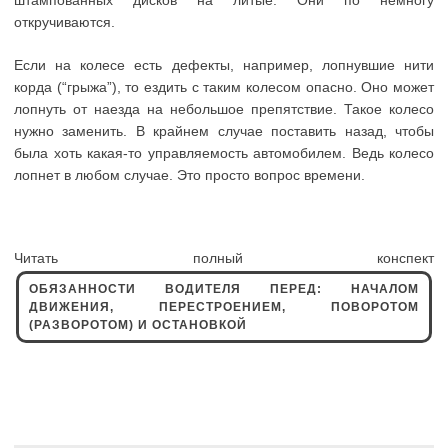
откручиваются.
Если на колесе есть дефекты, например, лопнувшие нити
корда (“грыжа”), то ездить с таким колесом опасно. Оно может
лопнуть от наезда на небольшое препятствие. Такое колесо
нужно заменить. В крайнем случае поставить назад, чтобы
была хоть какая-то управляемость автомобилем. Ведь колесо
лопнет в любом случае. Это просто вопрос времени.
Читать полный конспект
ОБЯЗАННОСТИ ВОДИТЕЛЯ ПЕРЕД: НАЧАЛОМ
ДВИЖЕНИЯ, ПЕРЕСТРОЕНИЕМ, ПОВОРОТОМ
(РАЗВОРОТОМ) И ОСТАНОВКОЙ