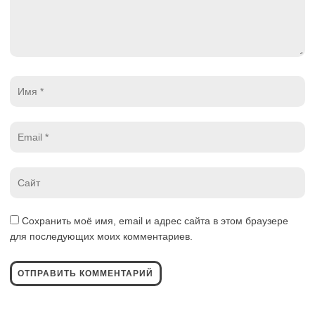
Имя
*
Email
*
Website
*
Сохранить моё имя, email и адрес сайта в этом браузере
для последующих моих комментариев.