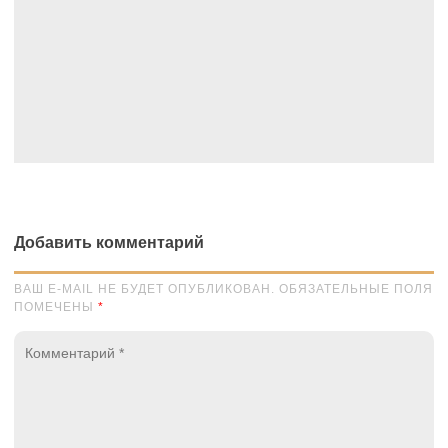
Добавить комментарий
ВАШ E-MAIL НЕ БУДЕТ ОПУБЛИКОВАН. ОБЯЗАТЕЛЬНЫЕ ПОЛЯ
ПОМЕЧЕНЫ
*
Комментарий
*