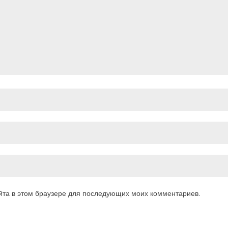
айта в этом браузере для последующих моих комментариев.