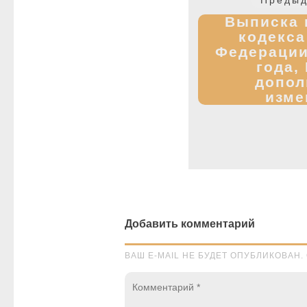
записям
Выписка 
кодекса
Федерации
года,
допол
изме
Добавить комментарий
ВАШ E-MAIL НЕ БУДЕТ ОПУБЛИКОВА
Комментарий
*