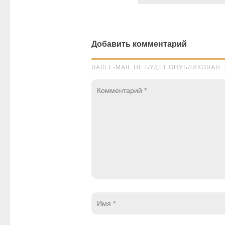
Добавить комментарий
ВАШ E-MAIL НЕ БУДЕТ ОПУБЛИКОВА
Комментарий
*
Имя
*