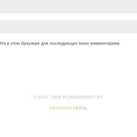
айта в этом браузере для последующих моих комментариев.
© 2010 - 2026 PLANKONSPEKT.RU
ОБРАТНАЯ СВЯЗЬ