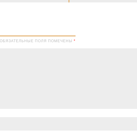
Н. ОБЯЗАТЕЛЬНЫЕ ПОЛЯ ПОМЕЧЕНЫ
*