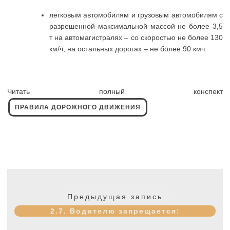
легковым автомобилям и грузовым автомобилям с
разрешенной максимальной массой не более 3,5
т на автомагистралях – со скоростью не более 130
км/ч, на остальных дорогах – не более 90 кмч.
Читать полный конспект
ПРАВИЛА ДОРОЖНОГО ДВИЖЕНИЯ
Навигация
по
Предыдущая
Предыдущая запись
записям
запись:
2.7. Водителю запрещается: