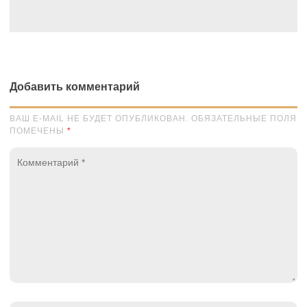
Добавить комментарий
ВАШ E-MAIL НЕ БУДЕТ ОПУБЛИКОВАН. ОБЯЗАТЕЛЬНЫЕ ПОЛЯ
ПОМЕЧЕНЫ
*
Комментарий
*