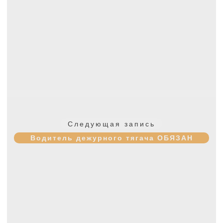
Следующая
Следующая запись
запись:
Водитель дежурного тягача ОБЯЗАН