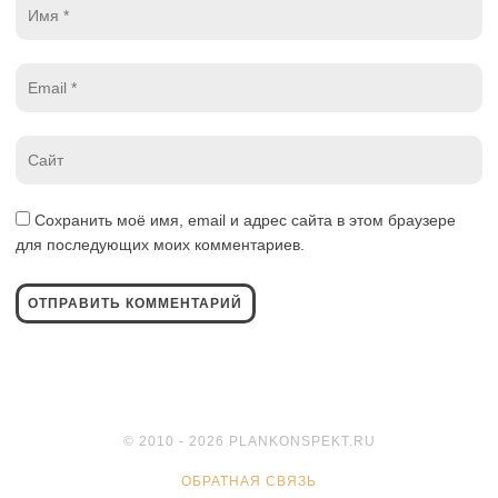
Имя
*
Email
*
Website
*
Сохранить моё имя, email и адрес сайта в этом браузере
для последующих моих комментариев.
© 2010 - 2026 PLANKONSPEKT.RU
ОБРАТНАЯ СВЯЗЬ