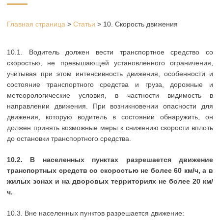
Главная страница
>
Статьи
>
10. Скорость движения
10.1. Водитель должен вести транспортное средство со
скоростью, не превышающей установленного ограничения,
учитывая при этом интенсивность движения, особенности и
состояние транспортного средства и груза, дорожные и
метеорологические условия, в частности видимость в
направлении движения. При возникновении опасности для
движения, которую водитель в состоянии обнаружить, он
должен принять возможные меры к снижению скорости вплоть
до остановки транспортного средства.
10.2. В населенных пунктах разрешается движение
транспортных средств со скоростью не более 60 км/ч, а в
жилых зонах и на дворовых территориях не более 20 км/
ч.
10.3. Вне населенных пунктов разрешается движение: