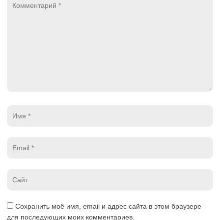
*
Имя
*
Email
*
Website
*
Сохранить моё имя, email и адрес сайта в этом браузере
для последующих моих комментариев.