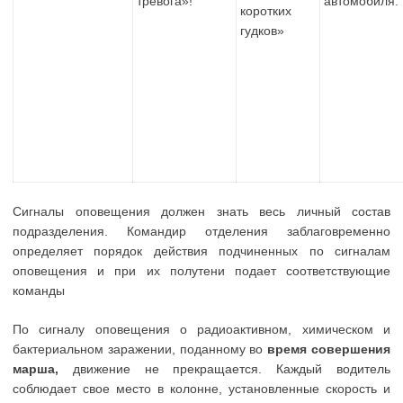
тревога»!
автомобиля.
коротких
гудков»
Сигналы оповещения должен знать весь личный состав
подразделения. Командир отделения заблаговременно
определяет порядок действия подчиненных по сигналам
оповещения и при их полутени подает соответствующие
команды
По сигналу оповещения о радиоактивном, химическом и
бактериальном заражении, поданному во
время совершения
марша,
движение не прекращается. Каждый водитель
соблюдает свое место в колонне, установленные скорость и