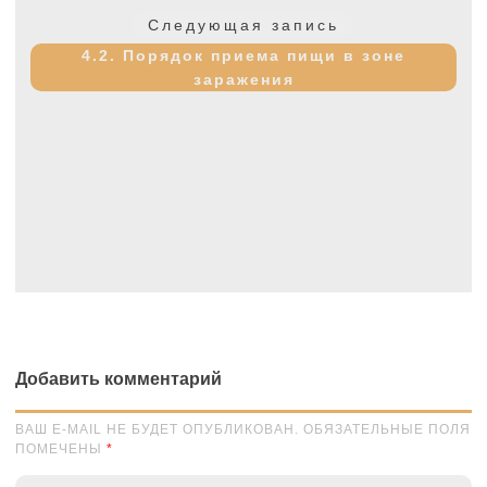
Следующая
Следующая запись
запись:
4.2. Порядок приема пищи в зоне
заражения
Добавить комментарий
ВАШ E-MAIL НЕ БУДЕТ ОПУБЛИКОВАН. ОБЯЗАТЕЛЬНЫЕ ПОЛЯ
ПОМЕЧЕНЫ
*
Комментарий