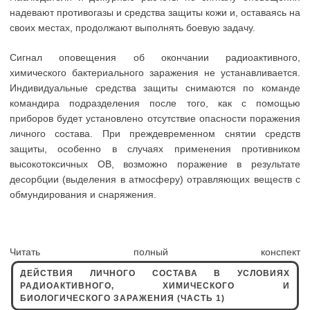
надевают противогазы и средства защиты кожи и, оставаясь на
своих местах, продолжают выполнять боевую задачу.
Сигнал оповещения об окончании радиоактивного,
химического бактериального заражения не устанавливается.
Индивидуальные средства защиты снимаются по команде
командира подразделения после того, как с помощью
приборов будет установлено отсутствие опасности поражения
личного состава. При преждевременном снятии средств
защиты, особенно в случаях применения противником
высокотоксичных ОВ, возможно поражение в результате
десорбции (выделения в атмосферу) отравляющих веществ с
обмундирования и снаряжения.
Читать полный конспект
ДЕЙСТВИЯ ЛИЧНОГО СОСТАВА В УСЛОВИЯХ
РАДИОАКТИВНОГО, ХИМИЧЕСКОГО И
БИОЛОГИЧЕСКОГО ЗАРАЖЕНИЯ (ЧАСТЬ 1)