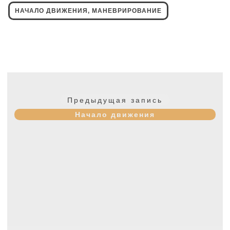
НАЧАЛО ДВИЖЕНИЯ, МАНЕВРИРОВАНИЕ
Навигация
по
Предыдущая
Предыдущая запись
записям
запись:
Начало движения