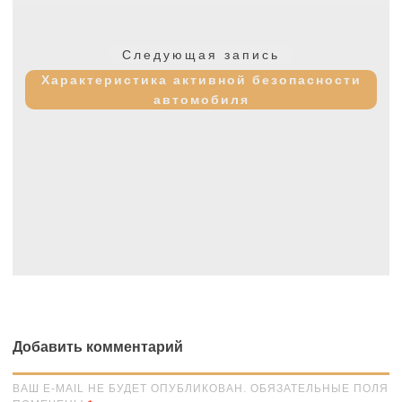
Следующая
Следующая запись
запись:
Характеристика активной безопасности
автомобиля
Добавить комментарий
ВАШ E-MAIL НЕ БУДЕТ ОПУБЛИКОВАН. ОБЯЗАТЕЛЬНЫЕ ПОЛЯ