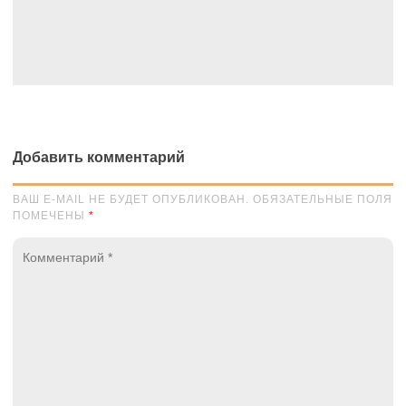
Добавить комментарий
ВАШ E-MAIL НЕ БУДЕТ ОПУБЛИКОВАН. ОБЯЗАТЕЛЬНЫЕ ПОЛЯ
ПОМЕЧЕНЫ
*
Комментарий
*