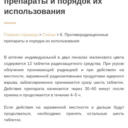
препараты и порядок их
использования
Главная страница
>
Статьи
>
6. Противорадиационные
препараты и порядок их использования
В аптечке индивидуальной в двух пеналах малинового цвета
содержится 12 таблеток радиозащитного средства. При угрозе
облучения проникающей радиацией и при действиях на
местности, зараженной радиоактивными продуктами ядерного
взрыва, заблаговременно принимается сразу шесть таблеток.
Действие препарата начинается через 30–60 минут после
приема и продолжается в течение 4–5 ч.
Если действия на зараженной местности и дальше будут
продолжаться, необходимо принять остальные шесть
таблеток.