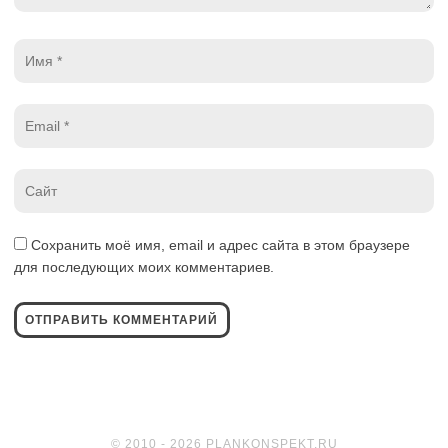
Имя
*
Email
*
Website
*
Сохранить моё имя, email и адрес сайта в этом браузере
для последующих моих комментариев.
© 2010 - 2026 PLANKONSPEKT.RU