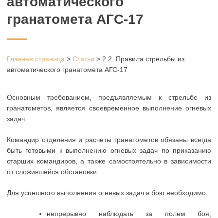
автоматического
гранатомета АГС-17
Главная страница
>
Статьи
>
2.2. Правила стрельбы из
автоматического гранатомета АГС-17
Основным требованием, предъявляемым к стрельбе из
гранатометов, является своевременное выполнение огневых
задач.
Командир отделения и расчеты гранатометов обязаны всегда
быть готовыми к выполнению огневых задач по приказанию
старших командиров, а также самостоятельно в зависимости
от сложившейся обстановки.
Для успешного выполнения огневых задач в бою необходимо:
непрерывно наблюдать за полем боя,