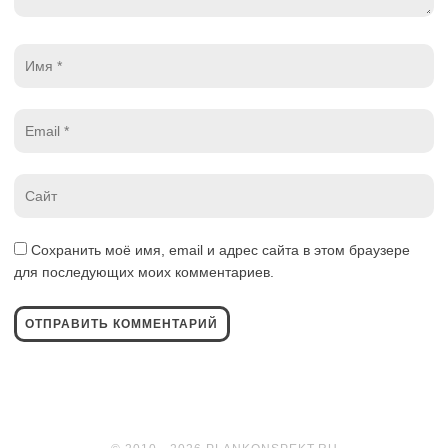
Имя
*
Email
*
Website
*
Сохранить моё имя, email и адрес сайта в этом браузере
для последующих моих комментариев.