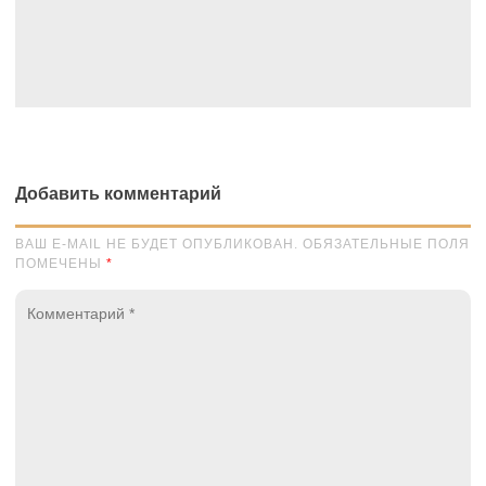
Добавить комментарий
ВАШ E-MAIL НЕ БУДЕТ ОПУБЛИКОВАН. ОБЯЗАТЕЛЬНЫЕ ПОЛЯ
ПОМЕЧЕНЫ
*
Комментарий
*