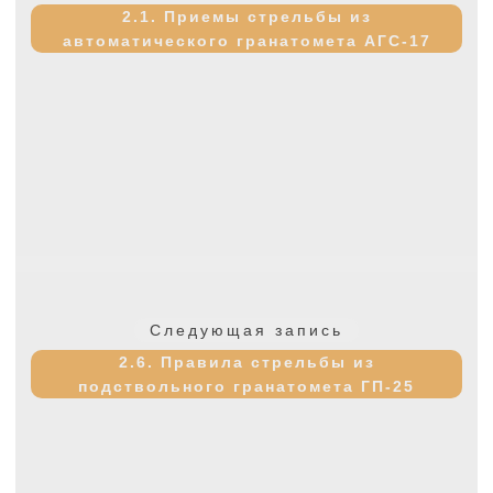
запись:
2.1. Приемы стрельбы из
автоматического гранатомета АГС-17
Следующая
Следующая запись
запись:
2.6. Правила стрельбы из
подствольного гранатомета ГП-25