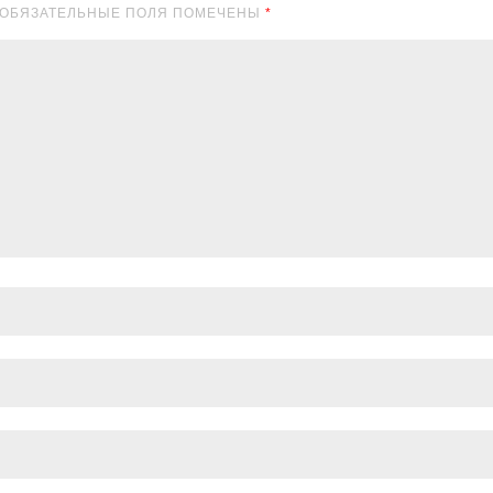
Н. ОБЯЗАТЕЛЬНЫЕ ПОЛЯ ПОМЕЧЕНЫ
*