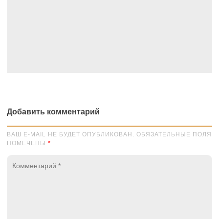
Добавить комментарий
ВАШ E-MAIL НЕ БУДЕТ ОПУБЛИКОВАН. ОБЯЗАТЕЛЬНЫЕ ПОЛЯ
ПОМЕЧЕНЫ
*
Комментарий
*