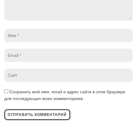
Имя
*
Email
*
Website
*
Сохранить моё имя, email и адрес сайта в этом браузере
для последующих моих комментариев.