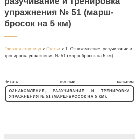
разучивание и тренировка
упражнения № 51 (марш-
бросок на 5 км)
Главная страница
>
Статьи
>
1. Ознакомление, разучивание и
тренировка упражнения № 51 (марш-бросок на 5 км)
Читать полный конспект
ОЗНАКОМЛЕНИЕ, РАЗУЧИВАНИЕ И ТРЕНИРОВКА
УПРАЖНЕНИЯ № 51 (МАРШ-БРОСОК НА 5 КМ).
Навигация