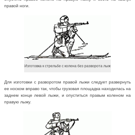
правой ноги.
Изготовка к стрельбе с колена без разворота лыж
Для изготовки с разворотом правой лыжи следует развернуть
ее носком вправо так, чтобы грузовая площадка находилась на
заднем конце левой лыжи, и опуститься правым коленом на
правую лыжу.