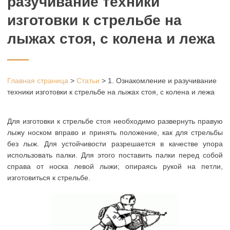
разучивание техники
изготовки к стрельбе на
лыжах стоя, с колена и лежа
Главная страница
>
Статьи
>
1. Ознакомление и разучивание
техники изготовки к стрельбе на лыжах стоя, с колена и лежа
Для изготовки к стрельбе стоя необходимо развернуть правую
лыжу носком вправо и принять положение, как для стрельбы
без лыж. Для устойчивости разрешается в качестве упора
использовать палки. Для этого поставить палки перед собой
справа от носка левой лыжи; опираясь рукой на петли,
изготовиться к стрельбе.