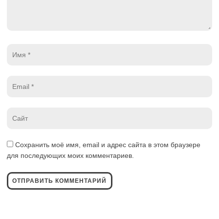
Имя
*
Email
*
Website
*
Сохранить моё имя, email и адрес сайта в этом браузере
для последующих моих комментариев.