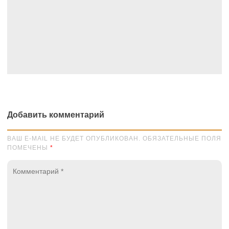
Добавить комментарий
ВАШ E-MAIL НЕ БУДЕТ ОПУБЛИКОВАН. ОБЯЗАТЕЛЬНЫЕ ПОЛЯ
ПОМЕЧЕНЫ
*
Комментарий
*