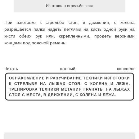
Изготовка к стрельбе лежа
При изготовке к стрельбе стоя, в движении, с колена
разрешается палки надеть петлями на кисть одной руки на
кисти обеих рук или, скрепленными, продеть верхними
концами под поясной ремень.
Читать полный конспект
ОЗНАКОМЛЕНИЕ И РАЗУЧИВАНИЕ ТЕХНИКИ ИЗГОТОВКИ
К СТРЕЛЬБЕ НА ЛЫЖАХ СТОЯ, С КОЛЕНА И ЛЕЖА.
ТРЕНИРОВКА ТЕХНИКИ МЕТАНИЯ ГРАНАТЫ НА ЛЫЖАХ
СТОЯ С МЕСТА, В ДВИЖЕНИИ, С КОЛЕНА И ЛЕЖА.
Навигация