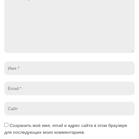
*
Имя
*
Email
*
Website
*
Сохранить моё имя, email и адрес сайта в этом браузере
для последующих моих комментариев.