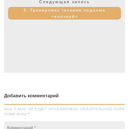
Следующая
Следующая запись
запись:
2. Тренировка техники подъема
«елочкой»
Добавить комментарий
ВАШ E-MAIL НЕ БУДЕТ ОПУБЛИКОВАН. ОБЯЗАТЕЛЬНЫЕ ПОЛЯ
ПОМЕЧЕНЫ
*
Комментарий