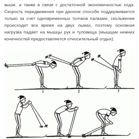
выше, а также в связи с достаточной экономичностью хода.
Скорость передвижения при данном способе поддерживается
только за счет одновременных толчков палками, скольжение
происходит все время на двух лыжах, поэтому основная
нагрузка падает на мышцы рук и туловища (мышцам нижних
конечностей предоставляется относительный отдых).