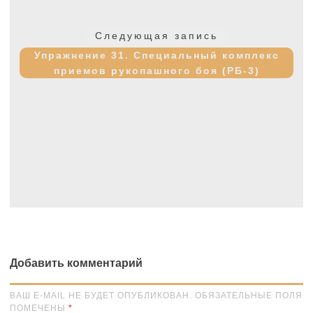
Следующая
Следующая запись
запись:
Упражнение 31. Специальный комплекс
приемов рукопашного боя (РБ-3)
Добавить комментарий
ВАШ E-MAIL НЕ БУДЕТ ОПУБЛИКОВАН. ОБЯЗАТЕЛЬНЫЕ ПОЛЯ
ПОМЕЧЕНЫ
*