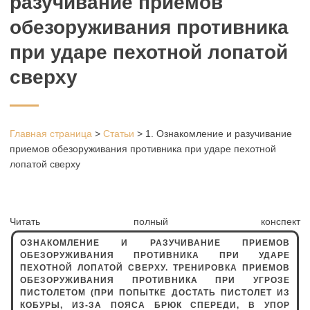
разучивание приемов
обезоруживания противника
при ударе пехотной лопатой
сверху
Главная страница
>
Статьи
>
1. Ознакомление и разучивание
приемов обезоруживания противника при ударе пехотной
лопатой сверху
Читать полный конспект
ОЗНАКОМЛЕНИЕ И РАЗУЧИВАНИЕ ПРИЕМОВ
ОБЕЗОРУЖИВАНИЯ ПРОТИВНИКА ПРИ УДАРЕ
ПЕХОТНОЙ ЛОПАТОЙ СВЕРХУ. ТРЕНИРОВКА ПРИЕМОВ
ОБЕЗОРУЖИВАНИЯ ПРОТИВНИКА ПРИ УГРОЗЕ
ПИСТОЛЕТОМ (ПРИ ПОПЫТКЕ ДОСТАТЬ ПИСТОЛЕТ ИЗ
КОБУРЫ, ИЗ-ЗА ПОЯСА БРЮК СПЕРЕДИ, В УПОР