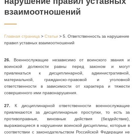
нарушение правил уставных
взаимоотношений
Главная страница
>
Статьи
>
5. Ответственность за нарушение
правил уставных взаимоотношений
26.
Военнослужащие независимо от воинского звания и
воинской должности равны перед законом и могут
привлекаться к дисциплинарной, административной,
материальной, гражданско-правовой и уголовной
ответственности в зависимости от характера и тяжести
совершенного ими правонарушения.
27.
К дисциплинарной ответственности военнослужащие
привлекаются за дисциплинарные проступки, то есть за
противоправные, виновные действия (бездействие),
выражающиеся в нарушении воинской дисциплины, которые в
соответствии с законодательством Российской Федерации не