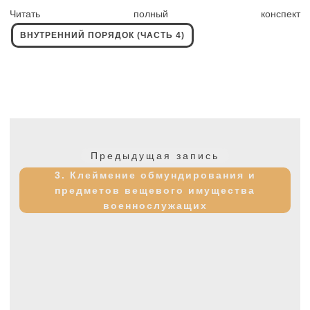
Читать полный конспект
ВНУТРЕННИЙ ПОРЯДОК (ЧАСТЬ 4)
Навигация
по
Предыдущая
Предыдущая запись
записям
запись:
3. Клеймение обмундирования и
предметов вещевого имущества
военнослужащих