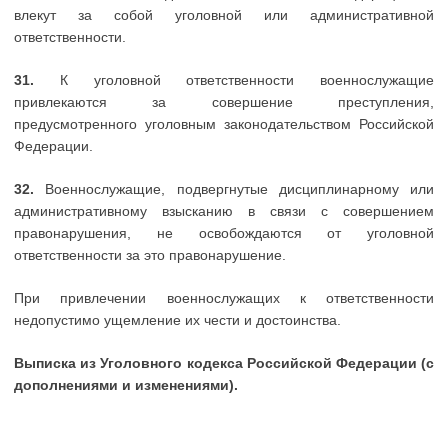
влекут за собой уголовной или административной
ответственности.
31.
К уголовной ответственности военнослужащие
привлекаются за совершение преступления,
предусмотренного уголовным законодательством Российской
Федерации.
32.
Военнослужащие, подвергнутые дисциплинарному или
административному взысканию в связи с совершением
правонарушения, не освобождаются от уголовной
ответственности за это правонарушение.
При привлечении военнослужащих к ответственности
недопустимо ущемление их чести и достоинства.
Выписка из Уголовного кодекса Российской Федерации (с
дополнениями и изменениями).