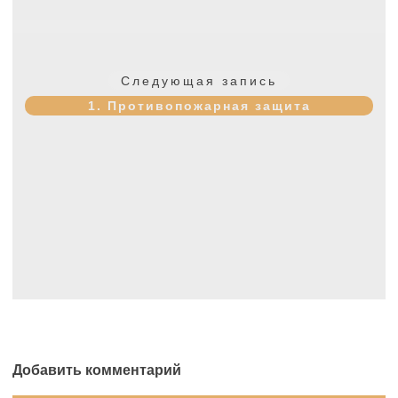
Следующая
Следующая запись
запись:
1. Противопожарная защита
Добавить комментарий