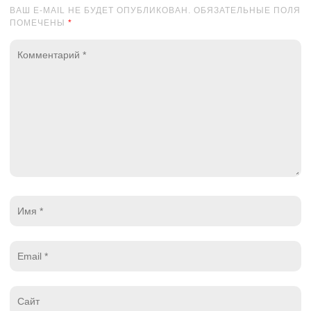
ВАШ E-MAIL НЕ БУДЕТ ОПУБЛИКОВАН. ОБЯЗАТЕЛЬНЫЕ ПОЛЯ
ПОМЕЧЕНЫ
*
Комментарий
*
Имя
*
Email
*
Website
*