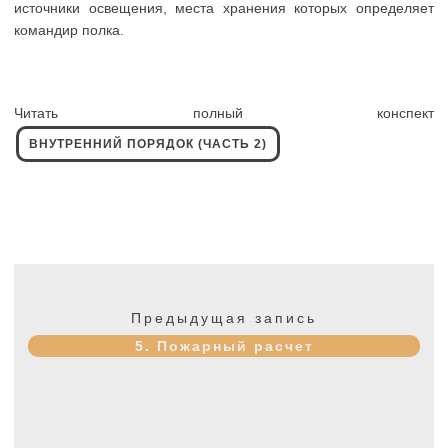
источники освещения, места хранения которых определяет
командир полка.
Читать полный конспект
ВНУТРЕННИЙ ПОРЯДОК (ЧАСТЬ 2)
Навигация
по
Предыдущая
Предыдущая запись
записям
запись:
5. Пожарный расчет