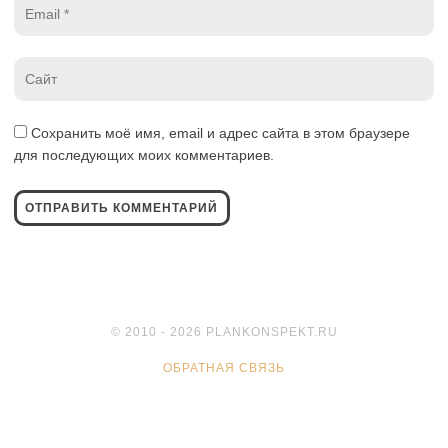
Email
*
Website
*
Сохранить моё имя, email и адрес сайта в этом браузере
для последующих моих комментариев.
© 2010 - 2026 PLANKONSPEKT.RU
ОБРАТНАЯ СВЯЗЬ