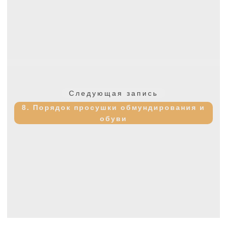
Следующая
Следующая запись
запись:
8. Порядок просушки обмундирования и
обуви