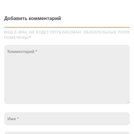
Добавить комментарий
ВАШ E-MAIL НЕ БУДЕТ ОПУБЛИКОВАН. ОБЯЗАТЕЛЬНЫЕ ПОЛЯ
ПОМЕЧЕНЫ
*
Комментарий
*
Имя
*