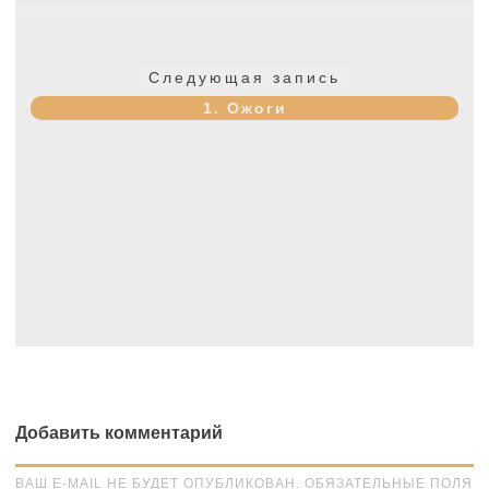
Следующая
Следующая запись
запись:
1. Ожоги
Добавить комментарий
ВАШ E-MAIL НЕ БУДЕТ ОПУБЛИКОВАН. ОБЯЗАТЕЛЬНЫЕ ПОЛЯ