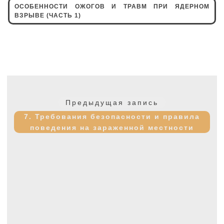
ОСОБЕННОСТИ ОЖОГОВ И ТРАВМ ПРИ ЯДЕРНОМ
ВЗРЫВЕ (ЧАСТЬ 1)
Навигация
по
Предыдущая
Предыдущая запись
записям
запись:
7. Требования безопасности и правила
поведения на зараженной местности