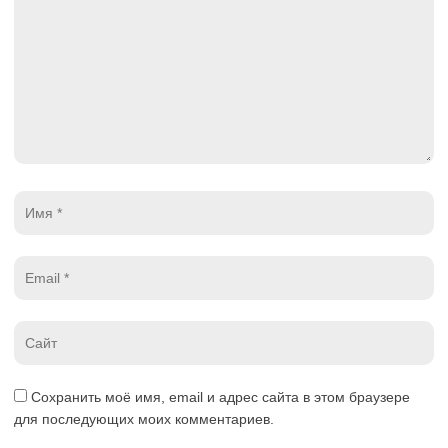
Имя
*
Email
*
Website
*
Сохранить моё имя, email и адрес сайта в этом браузере
для последующих моих комментариев.