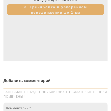
запись:
3. Тренировка в ускоренном
передвижении до 1 км
Добавить комментарий
ВАШ E-MAIL НЕ БУДЕТ ОПУБЛИКОВАН. ОБЯЗАТЕЛЬНЫЕ ПОЛЯ
ПОМЕЧЕНЫ
*
Комментарий
*