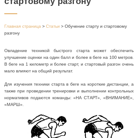
стартовому разгону
Главная страница
>
Статьи
>
Обучение старту и стартовому
разгону
Овладение техникой быстрого старта может обеспечить
улучшение оценки на один балл и более в беге на 100 метров.
В беге на 1 километр и более старт, и стартовый разгон очень
мало влияют на общий результат.
Для изучения техники старта в беге на короткие дистанции, а
также при проведении тренировки и выполнении контрольных
нормативов подаются команды: «НА СТАРТ», «ВНИМАНИЕ»,
«МАРШ».