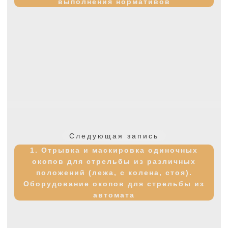
выполнения нормативов
Следующая
Следующая запись
запись:
1. Отрывка и маскировка одиночных
окопов для стрельбы из различных
положений (лежа, с колена, стоя).
Оборудование окопов для стрельбы из
автомата