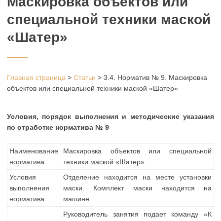
Маскировка объектов или
специальной техники маской
«Шатер»
Главная страница
>
Статьи
>
3.4. Норматив № 9. Маскировка
объектов или специальной техники маской «Шатер»
Условия, порядок выполнения и методические указания
по отработке норматива № 9
Наименование
Маскировка объектов или специальной
норматива
техники маской «Шатер»
Условия
Отделение находится на месте установки
выполнения
маски. Комплект маски находится на
норматива
машине.
Руководитель занятия подает команду «К