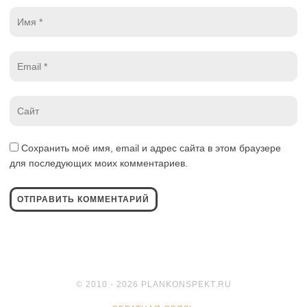
Имя
*
Email
*
Website
*
Сохранить моё имя, email и адрес сайта в этом браузере
для последующих моих комментариев.
© 2010 - 2026 PLANKONSPEKT.RU