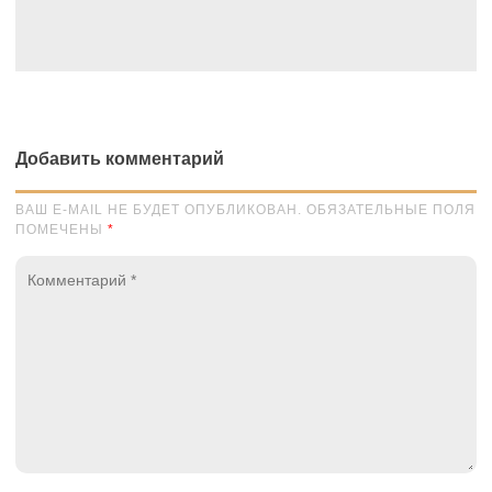
Добавить комментарий
ВАШ E-MAIL НЕ БУДЕТ ОПУБЛИКОВАН. ОБЯЗАТЕЛЬНЫЕ ПОЛЯ
ПОМЕЧЕНЫ
*
Комментарий
*