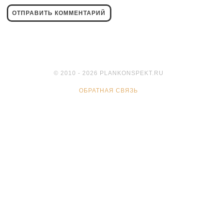
© 2010 - 2026 PLANKONSPEKT.RU
ОБРАТНАЯ СВЯЗЬ