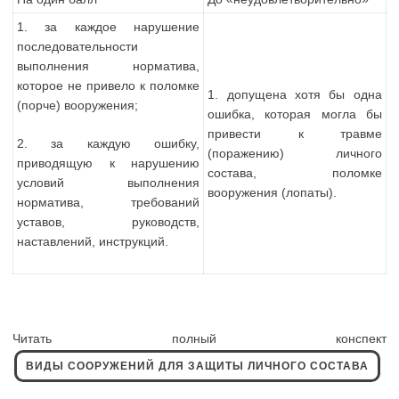
1. за каждое нарушение
последовательности
выполнения норматива,
которое не привело к поломке
1. допущена хотя бы одна
(порче) вооружения;
ошибка, которая могла бы
привести к травме
2. за каждую ошибку,
(поражению) личного
приводящую к нарушению
состава, поломке
условий выполнения
вооружения (лопаты).
норматива, требований
уставов, руководств,
наставлений, инструкций.
Читать полный конспект
ВИДЫ СООРУЖЕНИЙ ДЛЯ ЗАЩИТЫ ЛИЧНОГО СОСТАВА