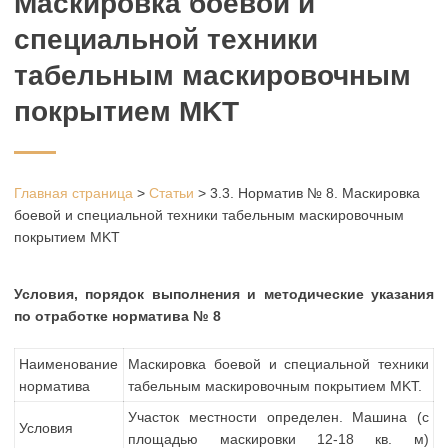
Маскировка боевой и
специальной техники
табельным маскировочным
покрытием MKT
Главная страница
>
Статьи
>
3.3. Норматив № 8. Маскировка
боевой и специальной техники табельным маскировочным
покрытием MKT
Условия, порядок выполнения и методические указания
по отработке норматива № 8
Наименование
Маскировка боевой и специальной техники
норматива
табельным маскировочным покрытием MKT.
Участок местности определен. Машина (с
Условия
площадью маскировки 12-18 кв. м)