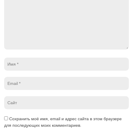
*
Имя
*
Email
*
Website
*
Сохранить моё имя, email и адрес сайта в этом браузере
для последующих моих комментариев.