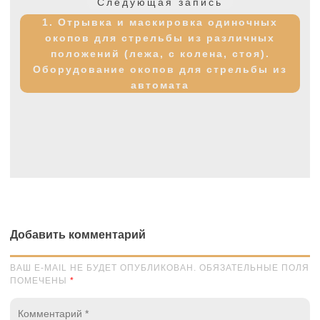
Следующая
Следующая запись
запись:
1. Отрывка и маскировка одиночных
окопов для стрельбы из различных
положений (лежа, с колена, стоя).
Оборудование окопов для стрельбы из
автомата
Добавить комментарий
ВАШ E-MAIL НЕ БУДЕТ ОПУБЛИКОВАН. ОБЯЗАТЕЛЬНЫЕ ПОЛЯ
ПОМЕЧЕНЫ
*
Комментарий