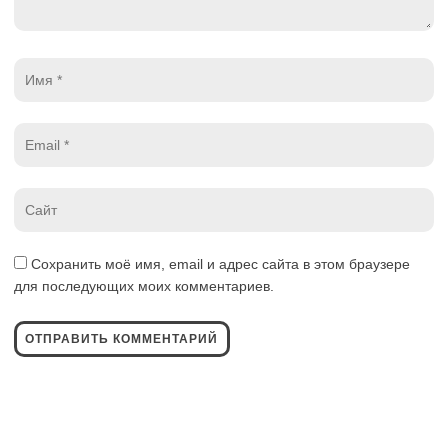
Имя
*
Email
*
Website
*
Сохранить моё имя, email и адрес сайта в этом браузере
для последующих моих комментариев.