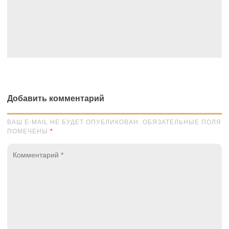
Добавить комментарий
ВАШ E-MAIL НЕ БУДЕТ ОПУБЛИКОВАН. ОБЯЗАТЕЛЬНЫЕ ПОЛЯ
ПОМЕЧЕНЫ
*
Комментарий
*