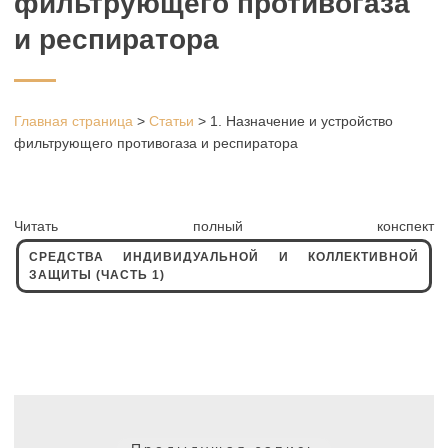
фильтрующего противогаза
и респиратора
Главная страница
>
Статьи
>
1. Назначение и устройство
фильтрующего противогаза и респиратора
Читать полный конспект
СРЕДСТВА ИНДИВИДУАЛЬНОЙ И КОЛЛЕКТИВНОЙ
ЗАЩИТЫ (ЧАСТЬ 1)
Навигация
по
Предыдущая